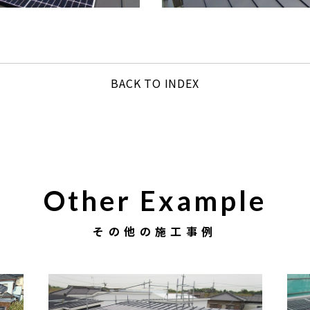
BACK TO INDEX
Other Example
その他の施工事例