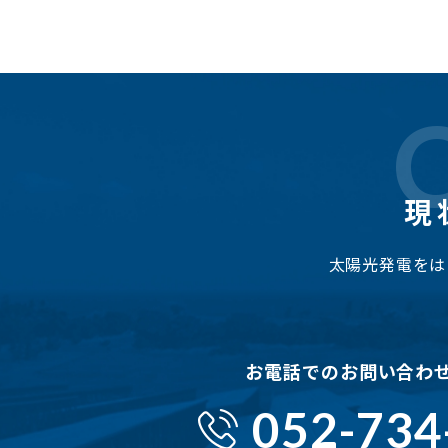
現
太陽光発電をは
お電話でのお問い合わ
052-734