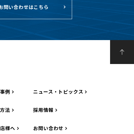
お問い合わせはこちら
工事例
ニュース・トピックス
工方法
採用情報
務店様へ
お問い合わせ