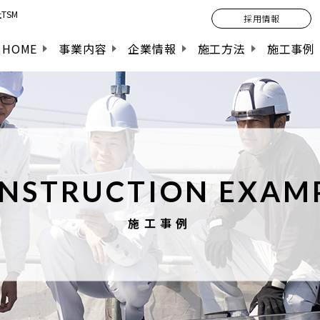
TSM
採用情報
HOME
事業内容
企業情報
施工方法
施工事例
NSTRUCTION EXAM
施工事例