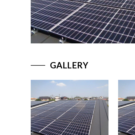
GALLERY