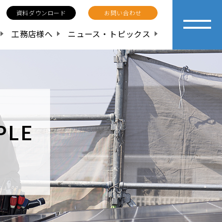
資料ダウンロード
お問い合わせ
工務店様へ
ニュース・トピックス
PLE