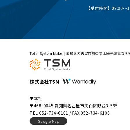
【受付時間】09:00〜18
Total System Make. | 愛知県名古屋市周辺で太陽光発電な
株式会社TSM
▼本社
〒468-0045 愛知県名古屋市天白区野並3-595
TEL 052-734-6101 / FAX 052-734-6106
Google Map