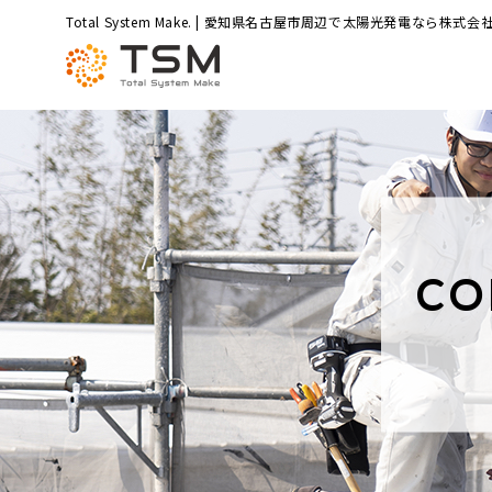
Total System Make. | 愛知県名古屋市周辺で太陽光発電なら株式会社
CO