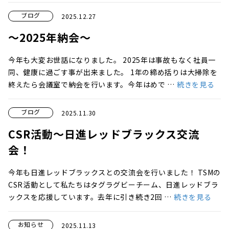
ブログ
2025.12.27
～2025年納会～
今年も大変お世話になりました。 2025年は事故もなく社員一
同、健康に過ごす事が出来ました。 1年の締め括りは大掃除を
終えたら会議室で納会を行います。今年はめで …
続きを見る
ブログ
2025.11.30
CSR活動～日進レッドブラックス交流
会！
今年も日進レッドブラックスとの交流会を行いました！ TSMの
CSR活動として私たちはタグラグビーチーム、日進レッドブラ
ックスを応援しています。去年に引き続き2回 …
続きを見る
お知らせ
2025.11.13