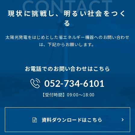
CONTACT
現状に挑戦し、
明るい社会をつく
る
太陽光発電をはじめとした省エネルギー機器へのお問い合わせ
は、下記からお願いします。
お電話でのお問い合わせはこちら
052-734-6101
【受付時間】09:00〜18:00
資料ダウンロードはこちら