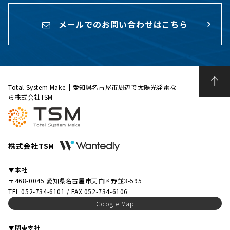
メールでのお問い合わせはこちら
Total System Make. | 愛知県名古屋市周辺で太陽光発電な
ら株式会社TSM
株式会社TSM
▼本社
〒468-0045 愛知県名古屋市天白区野並3-595
TEL 052-734-6101 / FAX 052-734-6106
Google Map
▼関東支社