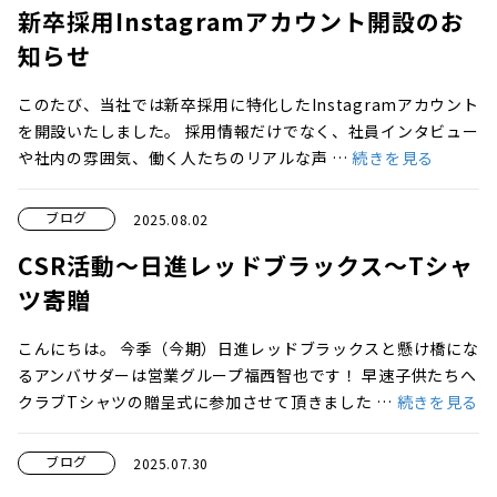
新卒採用Instagramアカウント開設のお
知らせ
このたび、当社では新卒採用に特化したInstagramアカウント
を開設いたしました。 採用情報だけでなく、社員インタビュー
や社内の雰囲気、働く人たちのリアルな声 …
続きを見る
ブログ
2025.08.02
CSR活動～日進レッドブラックス～Tシャ
ツ寄贈
こんにちは。 今季（今期）日進レッドブラックスと懸け橋にな
るアンバサダーは営業グループ福西智也です！ 早速子供たちへ
クラブTシャツの贈呈式に参加させて頂きました …
続きを見る
ブログ
2025.07.30