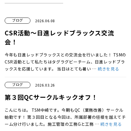
ブログ
2026.06.08
CSR活動～日進レッドブラックス交流
会！
今年も日進レッドブラックスとの交流会を行いました！ TSMの
CSR活動として私たちはタグラグビーチーム、日進レッドブラ
ックスを応援しています。 当日はとても暑い …
続きを見る
ブログ
2026.03.26
第３回QCサークルキックオフ！
こんにちは。 TSM中崎です。今期もQC（業務改善）サークル
始動です！ 第３回目となる今回は、所属部署の垣根を越えてチ
ーム分け行いました。施工管理の工務Gと工務 …
続きを見る