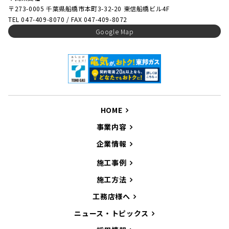
〒273-0005 千葉県船橋市本町3-32-20 東信船橋ビル4F
TEL 047-409-8070 / FAX 047-409-8072
Google Map
HOME
事業内容
企業情報
施工事例
施工方法
工務店様へ
ニュース・トピックス