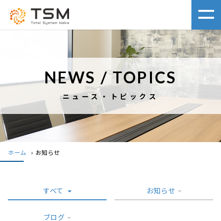
NEWS / TOPICS
ニュース・トピックス
ホーム
›
お知らせ
すべて
お知らせ
ブログ