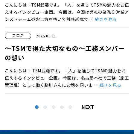
こんにちは！TSM武藤です。 「人」を通じてTSMの魅力をお伝
えするインタビュー企画。 今回は、今回は弊社の業務G 営業ア
シストチームのお二方を招いて対談形式で …
続きを見る
ブログ
2025.03.11
～TSMで得た大切なもの～工務メンバー
の想い
こんにちは！ TSM武藤です。 「人」を通じてTSMの魅力をお
伝えするインタビュー企画。 今回は、名古屋本社で工務（施工
管理職）として働く勝川さんにお話を伺いま …
続きを見る
NEXT