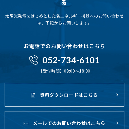
る
太陽光発電をはじめとした省エネルギー機器へのお問い合わせ
は、下記からお願いします。
お電話でのお問い合わせはこちら
052-734-6101
【受付時間】09:00〜18:00
資料ダウンロードはこちら
メールでのお問い合わせはこちら