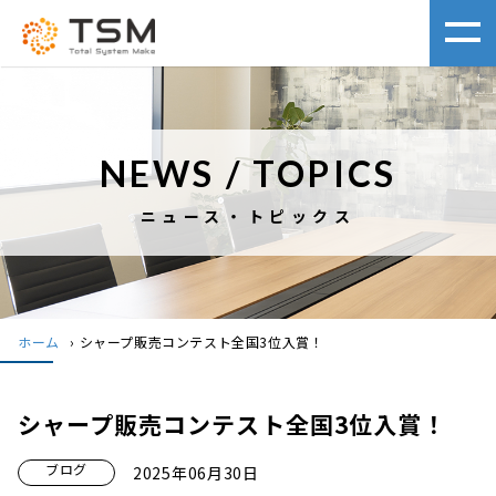
NEWS / TOPICS
ニュース・トピックス
ホーム
›
シャープ販売コンテスト全国3位入賞！
シャープ販売コンテスト全国3位入賞！
ブログ
2025年06月30日