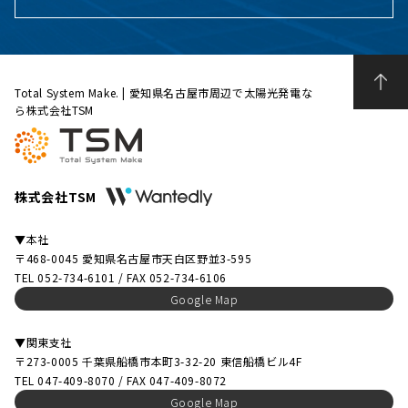
Total System Make. | 愛知県名古屋市周辺で太陽光発電な
ら株式会社TSM
株式会社TSM
▼本社
〒468-0045 愛知県名古屋市天白区野並3-595
TEL 052-734-6101 / FAX 052-734-6106
Google Map
▼関東支社
〒273-0005 千葉県船橋市本町3-32-20 東信船橋ビル4F
TEL 047-409-8070 / FAX 047-409-8072
Google Map