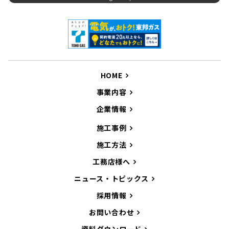
HOME
事業内容
企業情報
施工事例
施工方法
工務店様へ
ニュース・トピックス
採用情報
お問い合わせ
資料ダウンロード