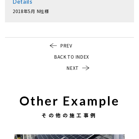
Details
2018年5月 N社様
PREV
BACK TO INDEX
NEXT
Other Example
その他の施工事例