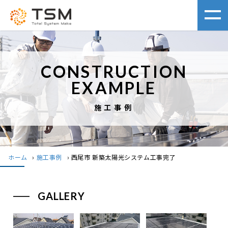
CONSTRUCTION
EXAMPLE
施工事例
ホーム
›
施工事例
›
西尾市 新築太陽光システム工事完了
GALLERY