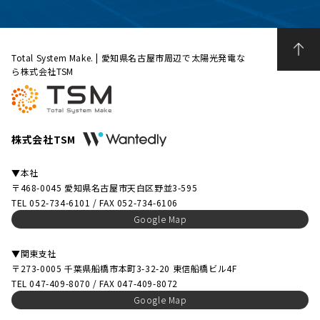
Total System Make. | 愛知県名古屋市周辺で太陽光発電な
ら株式会社TSM
株式会社TSM
▼本社
〒468-0045 愛知県名古屋市天白区野並3-595
TEL 052-734-6101 / FAX 052-734-6106
Google Map
▼関東支社
〒273-0005 千葉県船橋市本町3-32-20 東信船橋ビル4F
TEL 047-409-8070 / FAX 047-409-8072
Google Map