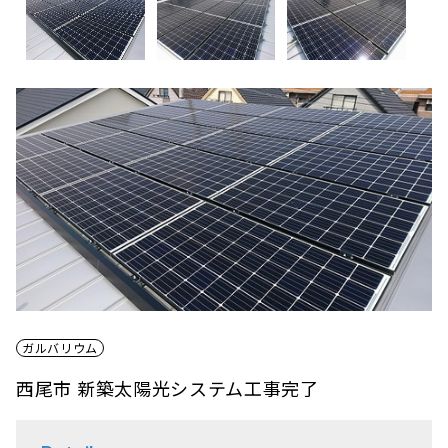
ガルバリウム
西尾市 新築太陽光システム工事完了