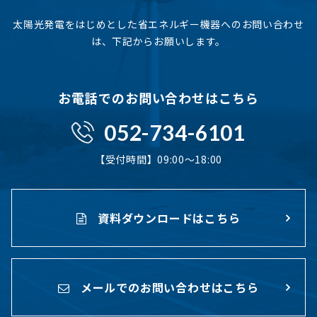
太陽光発電をはじめとした省エネルギー機器へのお問い合わせ
は、下記からお願いします。
お電話でのお問い合わせはこちら
052-734-6101
【受付時間】09:00〜18:00
資料ダウンロードはこちら
メールでのお問い合わせはこちら