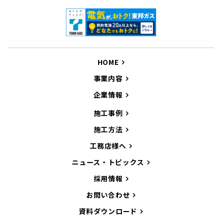
HOME
事業内容
企業情報
施工事例
施工方法
工務店様へ
ニュース・トピックス
採用情報
お問い合わせ
資料ダウンロード