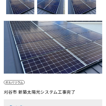
ガルバリウム
刈谷市 新築太陽光システム工事完了