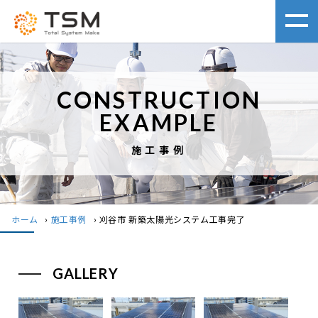
CONSTRUCTION
EXAMPLE
施工事例
ホーム
›
施工事例
›
刈谷市 新築太陽光システム工事完了
GALLERY