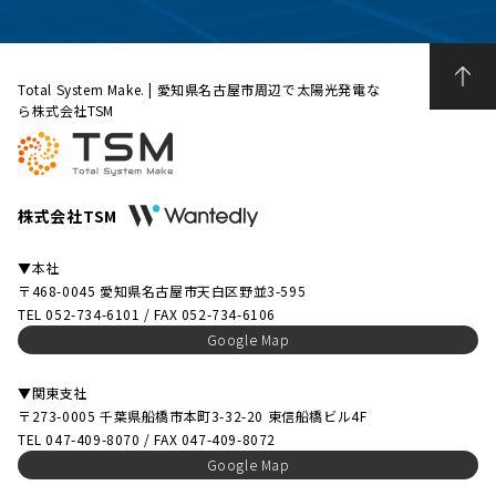
Total System Make. | 愛知県名古屋市周辺で太陽光発電な
ら株式会社TSM
株式会社TSM
▼本社
〒468-0045 愛知県名古屋市天白区野並3-595
TEL 052-734-6101 / FAX 052-734-6106
Google Map
▼関東支社
〒273-0005 千葉県船橋市本町3-32-20 東信船橋ビル4F
TEL 047-409-8070 / FAX 047-409-8072
Google Map