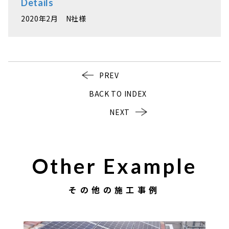
Details
2020年2月 N社様
PREV
BACK TO INDEX
NEXT
Other Example
その他の施工事例