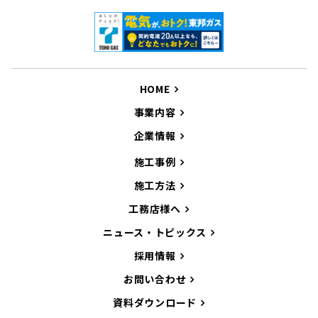
HOME
事業内容
企業情報
施工事例
施工方法
工務店様へ
ニュース・トピックス
採用情報
お問い合わせ
資料ダウンロード