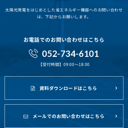
太陽光発電をはじめとした省エネルギー機器へのお問い合わせ
は、下記からお願いします。
お電話でのお問い合わせはこちら
052-734-6101
【受付時間】09:00〜18:00
資料ダウンロードはこちら
メールでのお問い合わせはこちら