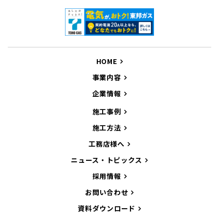
HOME
事業内容
企業情報
施工事例
施工方法
工務店様へ
ニュース・トピックス
採用情報
お問い合わせ
資料ダウンロード