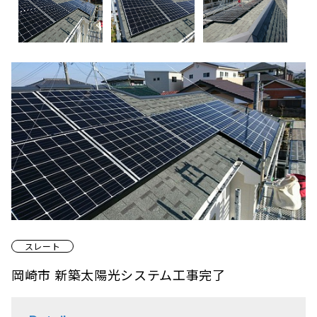
スレート
岡崎市 新築太陽光システム工事完了