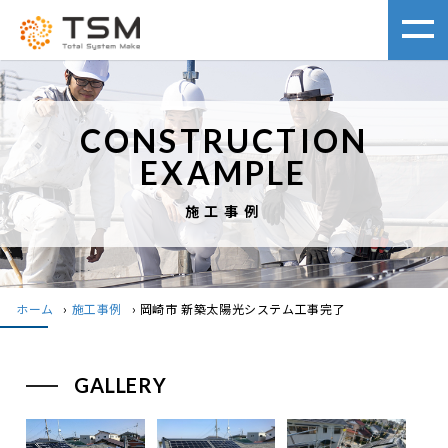
CONSTRUCTION
EXAMPLE
施工事例
ホーム
›
施工事例
›
岡崎市 新築太陽光システム工事完了
GALLERY