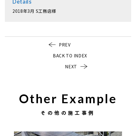
Details
2018年3月 S工務店様
PREV
BACK TO INDEX
NEXT
Other Example
その他の施工事例