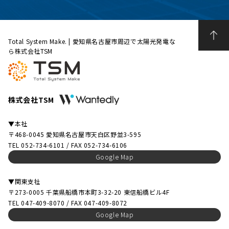
Total System Make. | 愛知県名古屋市周辺で太陽光発電な
ら株式会社TSM
株式会社TSM
▼本社
〒468-0045 愛知県名古屋市天白区野並3-595
TEL 052-734-6101 / FAX 052-734-6106
Google Map
▼関東支社
〒273-0005 千葉県船橋市本町3-32-20 東信船橋ビル4F
TEL 047-409-8070 / FAX 047-409-8072
Google Map