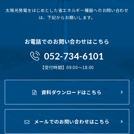
太陽光発電をはじめとした省エネルギー機器へのお問い合わせ
は、下記からお願いします。
お電話でのお問い合わせはこちら
052-734-6101
【受付時間】09:00〜18:00
資料ダウンロードはこちら
メールでのお問い合わせはこちら