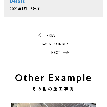
Details
2021年1月 S社様
PREV
BACK TO INDEX
NEXT
Other Example
その他の施工事例