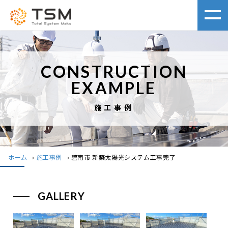
CONSTRUCTION
EXAMPLE
施工事例
ホーム
›
施工事例
›
碧南市 新築太陽光システム工事完了
GALLERY