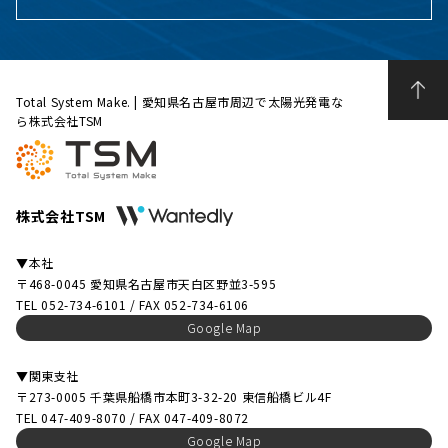
Total System Make. | 愛知県名古屋市周辺で太陽光発電な
ら株式会社TSM
株式会社TSM
▼本社
〒468-0045 愛知県名古屋市天白区野並3-595
TEL 052-734-6101 / FAX 052-734-6106
Google Map
▼関東支社
〒273-0005 千葉県船橋市本町3-32-20 東信船橋ビル4F
TEL 047-409-8070 / FAX 047-409-8072
Google Map