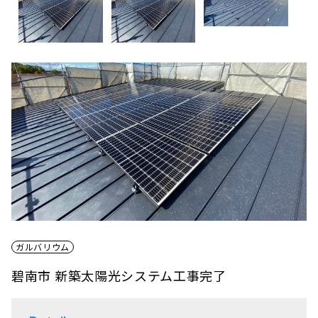
ガルバリウム
碧南市 新築太陽光システム工事完了