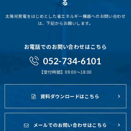
る
太陽光発電をはじめとした省エネルギー機器へのお問い合わせ
は、下記からお願いします。
お電話でのお問い合わせはこちら
052-734-6101
【受付時間】09:00〜18:00
資料ダウンロードはこちら
メールでのお問い合わせはこちら