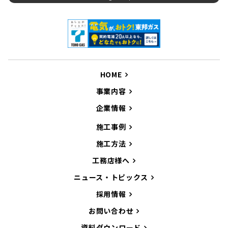
HOME
事業内容
企業情報
施工事例
施工方法
工務店様へ
ニュース・トピックス
採用情報
お問い合わせ
資料ダウンロード