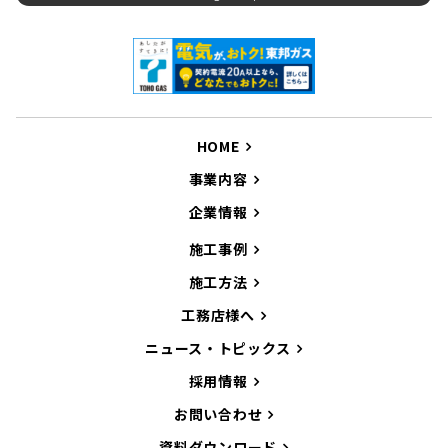
HOME
事業内容
企業情報
施工事例
施工方法
工務店様へ
ニュース・トピックス
採用情報
お問い合わせ
資料ダウンロード