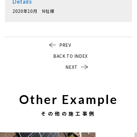
Details
2020年10月 N社様
PREV
BACK TO INDEX
NEXT
Other Example
その他の施工事例