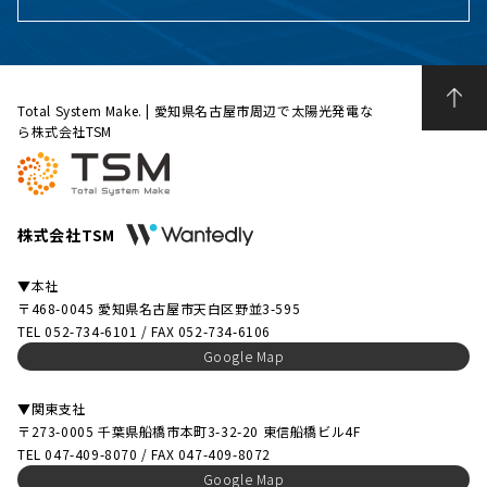
Total System Make. | 愛知県名古屋市周辺で太陽光発電な
ら株式会社TSM
株式会社TSM
▼本社
〒468-0045 愛知県名古屋市天白区野並3-595
TEL 052-734-6101 / FAX 052-734-6106
Google Map
▼関東支社
〒273-0005 千葉県船橋市本町3-32-20 東信船橋ビル4F
TEL 047-409-8070 / FAX 047-409-8072
Google Map