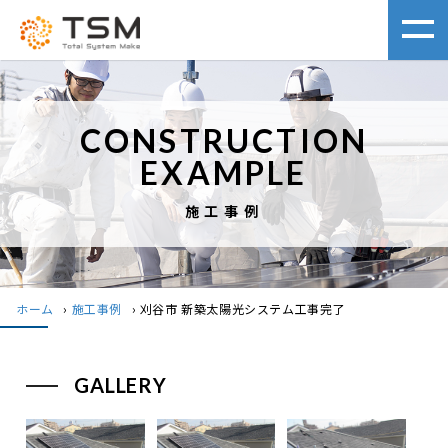
CONSTRUCTION
EXAMPLE
施工事例
ホーム
›
施工事例
›
刈谷市 新築太陽光システム工事完了
GALLERY