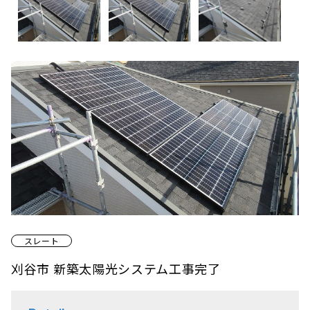
スレート
刈谷市 新築太陽光システム工事完了