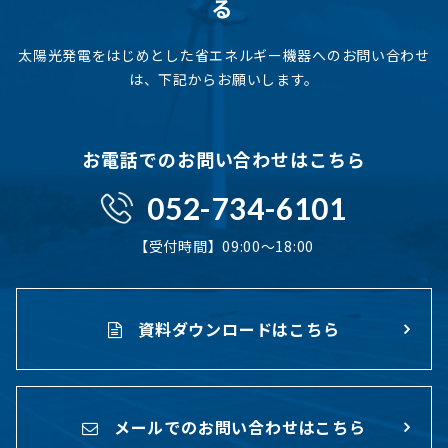
る
太陽光発電をはじめとした省エネルギー機器へのお問い合わせ
は、下記からお願いします。
お電話でのお問い合わせはこちら
052-734-6101
【受付時間】09:00〜18:00
資料ダウンロードはこちら
メールでのお問い合わせはこちら