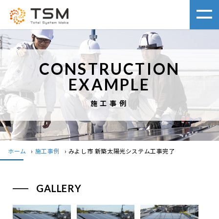
CONSTRUCTION
EXAMPLE
施工事例
ホーム
›
施工事例
›
みよし市 新築太陽光システム工事完了
GALLERY