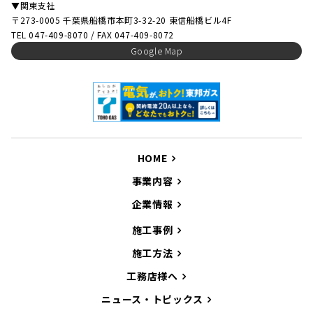
▼関東支社
〒273-0005 千葉県船橋市本町3-32-20 東信船橋ビル4F
TEL 047-409-8070 / FAX 047-409-8072
Google Map
HOME
事業内容
企業情報
施工事例
施工方法
工務店様へ
ニュース・トピックス