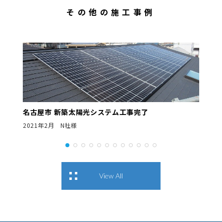
その他の施工事例
名古屋市 新築太陽光システム工事完了
2021年2月 N社様
View All