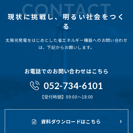
CONTACT
現状に挑戦し、
明るい社会をつく
る
太陽光発電をはじめとした省エネルギー機器へのお問い合わせ
は、下記からお願いします。
お電話でのお問い合わせはこちら
052-734-6101
【受付時間】09:00〜18:00
資料ダウンロードはこちら