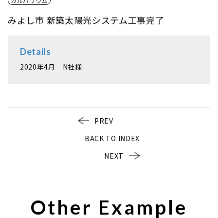
ガルバリウム
みよし市 新築太陽光システム工事完了
Details
2020年4月 N社様
PREV
BACK TO INDEX
NEXT
Other Example