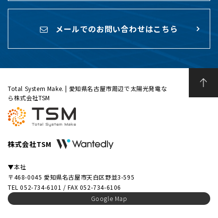
メールでのお問い合わせはこちら
Total System Make. | 愛知県名古屋市周辺で太陽光発電な
ら株式会社TSM
株式会社TSM
▼本社
〒468-0045 愛知県名古屋市天白区野並3-595
TEL 052-734-6101 / FAX 052-734-6106
Google Map