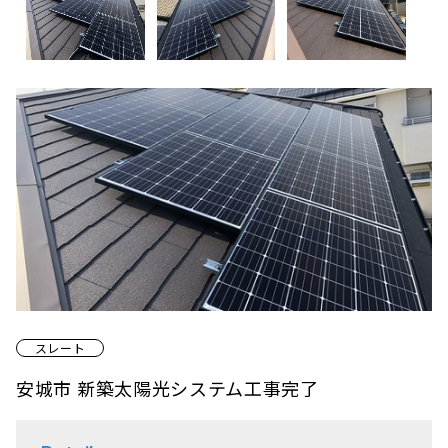
スレート
安城市 新築太陽光システム工事完了