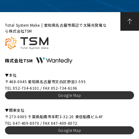
Total System Make. | 愛知県名古屋市周辺で太陽光発電な
ら株式会社TSM
株式会社TSM
▼本社
〒468-0045 愛知県名古屋市天白区野並3-595
TEL 052-734-6101 / FAX 052-734-6106
Google Map
▼関東支社
〒273-0005 千葉県船橋市本町3-32-20 東信船橋ビル4F
TEL 047-409-8070 / FAX 047-409-8072
Google Map