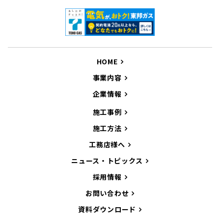
HOME
事業内容
企業情報
施工事例
施工方法
工務店様へ
ニュース・トピックス
採用情報
お問い合わせ
資料ダウンロード