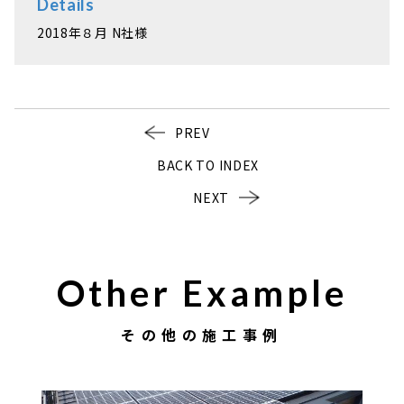
Details
2018年８月 N社様
PREV
BACK TO INDEX
NEXT
Other Example
その他の施工事例