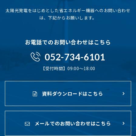
太陽光発電をはじめとした省エネルギー機器へのお問い合わせ
は、下記からお願いします。
お電話でのお問い合わせはこちら
052-734-6101
【受付時間】09:00〜18:00
資料ダウンロードはこちら
メールでのお問い合わせはこちら