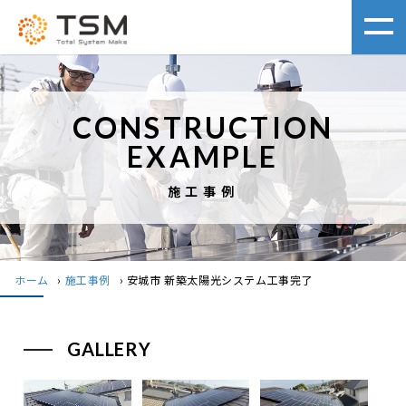
CONSTRUCTION
EXAMPLE
施工事例
ホーム
›
施工事例
›
安城市 新築太陽光システム工事完了
GALLERY