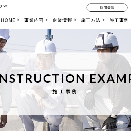
TSM
採用情報
HOME
事業内容
企業情報
施工方法
施工事例
NSTRUCTION EXAM
施工事例