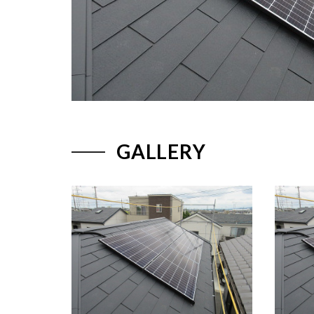
GALLERY