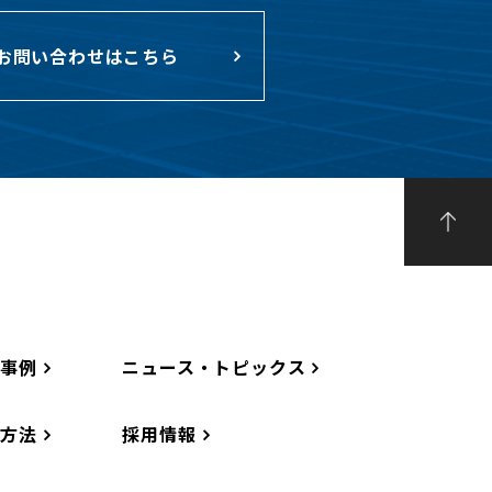
お問い合わせはこちら
工事例
ニュース・トピックス
工方法
採用情報