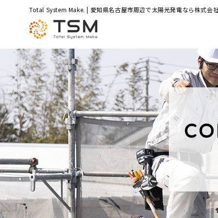
Total System Make. | 愛知県名古屋市周辺で太陽光発電なら株式会社
CO