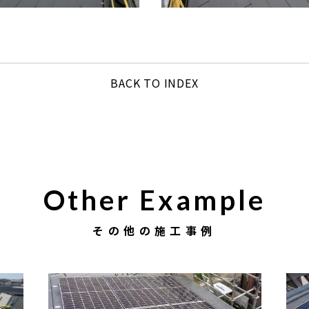
BACK TO INDEX
Other Example
その他の施工事例