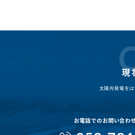
現
太陽光発電をは
お電話でのお問い合わ