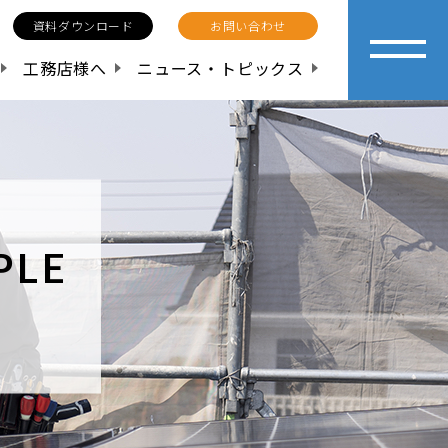
資料ダウンロード
お問い合わせ
工務店様へ
ニュース・トピックス
PLE