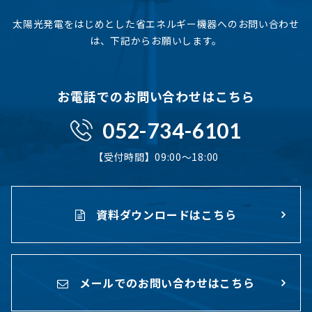
太陽光発電をはじめとした省エネルギー機器へのお問い合わせ
は、下記からお願いします。
お電話でのお問い合わせはこちら
052-734-6101
【受付時間】09:00〜18:00
資料ダウンロードはこちら
メールでのお問い合わせはこちら