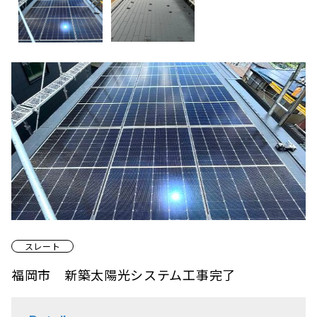
スレート
福岡市 新築太陽光システム工事完了