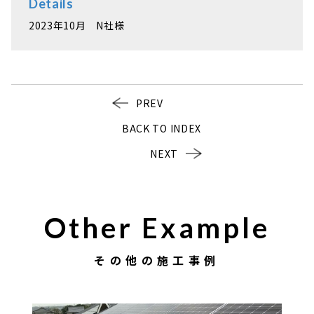
Details
2023年10月 N社様
PREV
BACK TO INDEX
NEXT
Other Example
その他の施工事例