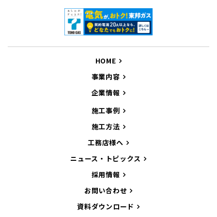
HOME
事業内容
企業情報
施工事例
施工方法
工務店様へ
ニュース・トピックス
採用情報
お問い合わせ
資料ダウンロード