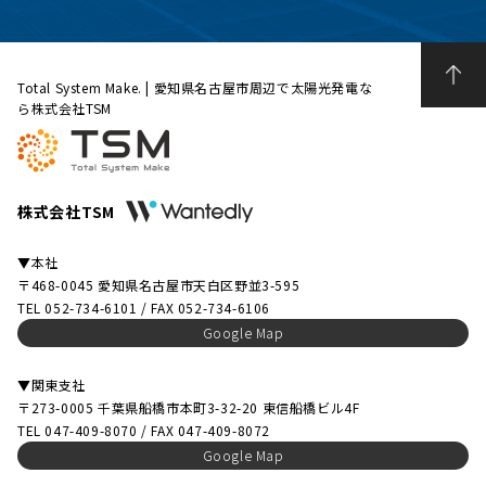
Total System Make. | 愛知県名古屋市周辺で太陽光発電な
ら株式会社TSM
株式会社TSM
▼本社
〒468-0045 愛知県名古屋市天白区野並3-595
TEL 052-734-6101 / FAX 052-734-6106
Google Map
▼関東支社
〒273-0005 千葉県船橋市本町3-32-20 東信船橋ビル4F
TEL 047-409-8070 / FAX 047-409-8072
Google Map