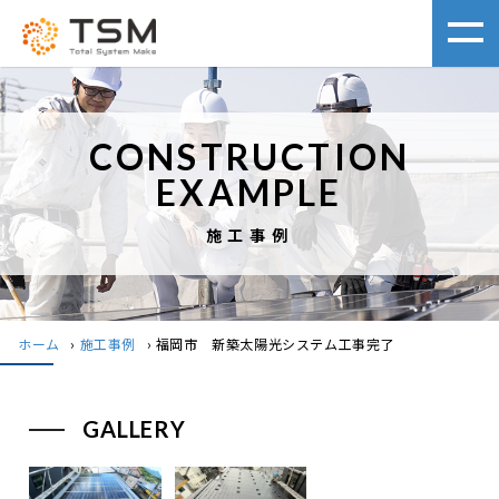
CONSTRUCTION
EXAMPLE
施工事例
ホーム
›
施工事例
›
福岡市 新築太陽光システム工事完了
GALLERY