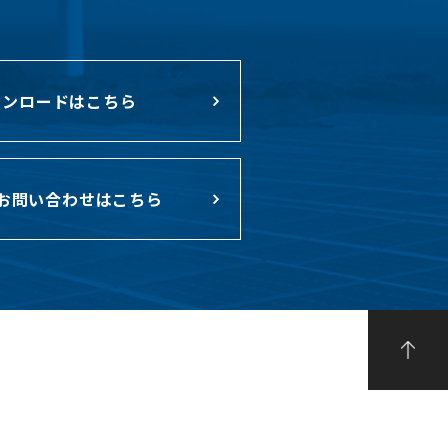
ンロードはこちら
お問い合わせはこちら