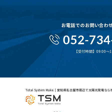
お電話でのお問い合わ
052-734
【受付時間】09:00〜18
Total System Make. | 愛知県名古屋市周辺で太陽光発電な