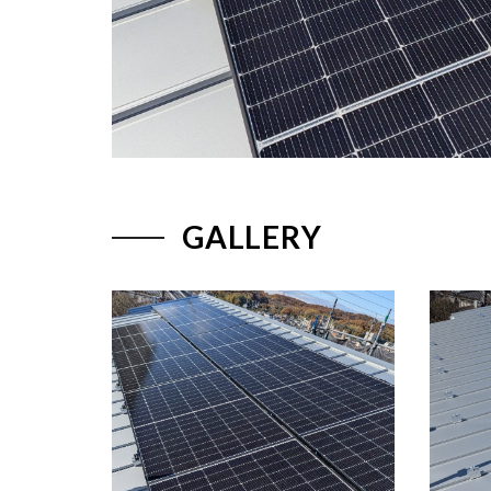
GALLERY