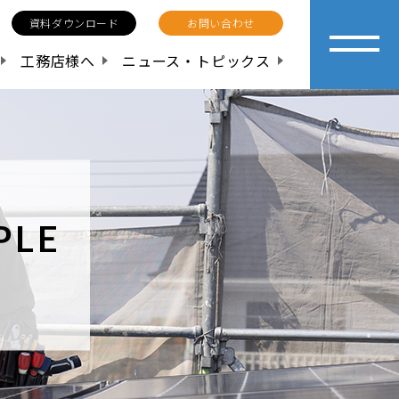
資料ダウンロード
お問い合わせ
工務店様へ
ニュース・トピックス
PLE