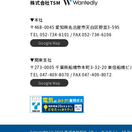
株式会社TSM
▼本社
〒468-0045 愛知県名古屋市天白区野並3-595
TEL 052-734-6101 / FAX 052-734-6106
Google Map
▼関東支社
〒273-0005 千葉県船橋市本町3-32-20 東信船橋ビ
TEL 047-409-8070 / FAX 047-409-8072
Google Map
Copyright (c) 2015 株式会社TSM（ティーエスエム）. All Rights 