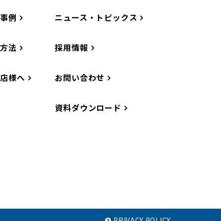
工事例
ニュース・トピックス
工方法
採用情報
務店様へ
お問い合わせ
資料ダウンロード
PRIVACY POLICY