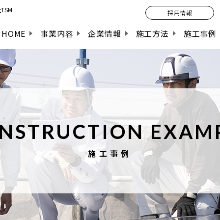
TSM
採用情報
HOME
事業内容
企業情報
施工方法
施工事例
NSTRUCTION EXAM
施工事例