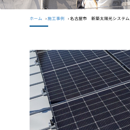
ホーム
›
施工事例
›
名古屋市 新築太陽光システム