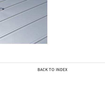
BACK TO INDEX