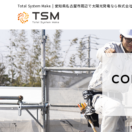
Total System Make. | 愛知県名古屋市周辺で太陽光発電なら株式会社
CO