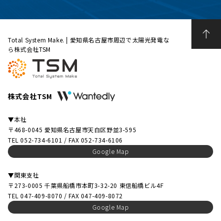
Total System Make. | 愛知県名古屋市周辺で太陽光発電な
ら株式会社TSM
株式会社TSM
▼本社
〒468-0045 愛知県名古屋市天白区野並3-595
TEL 052-734-6101 / FAX 052-734-6106
Google Map
▼関東支社
〒273-0005 千葉県船橋市本町3-32-20 東信船橋ビル4F
TEL 047-409-8070 / FAX 047-409-8072
Google Map