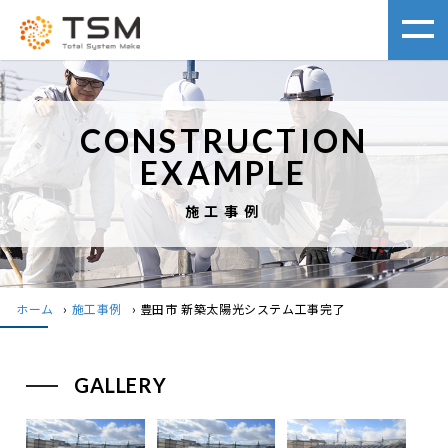
CONSTRUCTION
EXAMPLE
施工事例
ホーム
›
施工事例
›
豊田市 新築太陽光システム工事完了
GALLERY