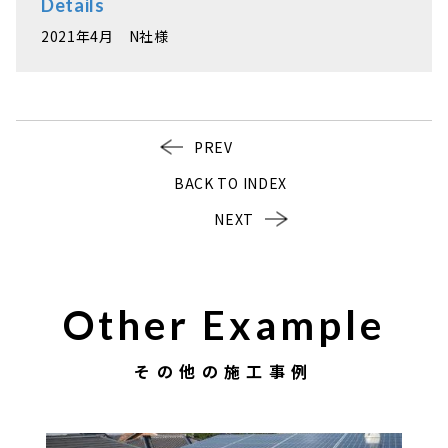
Details
2021年4月 N社様
PREV
BACK TO INDEX
NEXT
Other Example
その他の施工事例