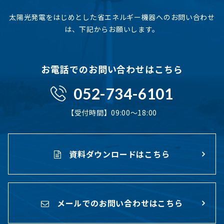
太陽光発電をはじめとした省エネルギー機器へのお問い合わせ
は、下記からお願いします。
お電話でのお問い合わせはこちら
052-734-6101
【受付時間】09:00〜18:00
資料ダウンロードはこちら
メールでのお問い合わせはこちら