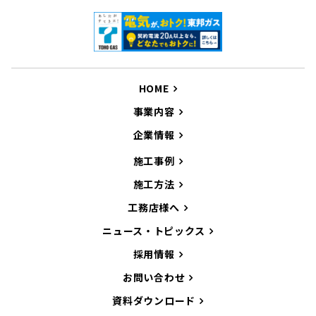
HOME
事業内容
企業情報
施工事例
施工方法
工務店様へ
ニュース・トピックス
採用情報
お問い合わせ
資料ダウンロード