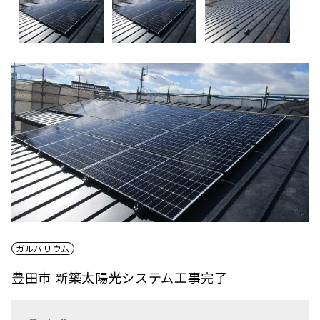
ガルバリウム
豊田市 新築太陽光システム工事完了