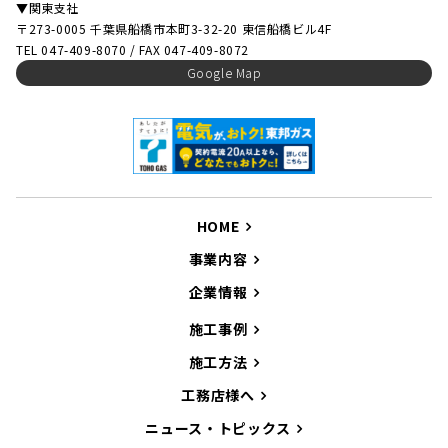
▼関東支社
〒273-0005 千葉県船橋市本町3-32-20 東信船橋ビル4F
TEL 047-409-8070 / FAX 047-409-8072
Google Map
HOME
事業内容
企業情報
施工事例
施工方法
工務店様へ
ニュース・トピックス