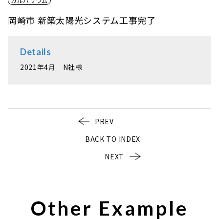
ガルバリウム
岡崎市 新築太陽光システム工事完了
Details
2021年4月 N社様
PREV
BACK TO INDEX
NEXT
Other Example