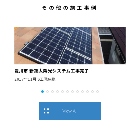
その他の施工事例
豊川市 新築太陽光システム工事完了
2017年11月 S工務店様
View All