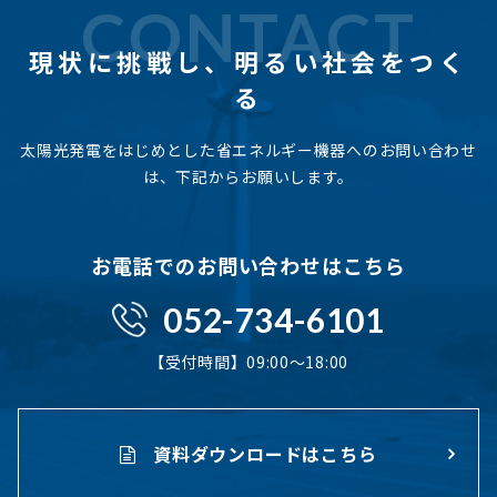
CONTACT
現状に挑戦し、
明るい社会をつく
る
太陽光発電をはじめとした省エネルギー機器へのお問い合わせ
は、下記からお願いします。
お電話でのお問い合わせはこちら
052-734-6101
【受付時間】09:00〜18:00
資料ダウンロードはこちら