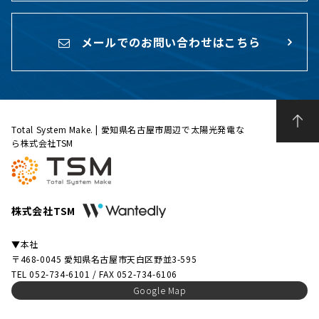
メールでのお問い合わせはこちら
Total System Make. | 愛知県名古屋市周辺で太陽光発電な
ら株式会社TSM
株式会社TSM
▼本社
〒468-0045 愛知県名古屋市天白区野並3-595
TEL 052-734-6101 / FAX 052-734-6106
Google Map