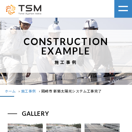
CONSTRUCTION
EXAMPLE
施工事例
ホーム
›
施工事例
›
岡崎市 新築太陽光システム工事完了
GALLERY