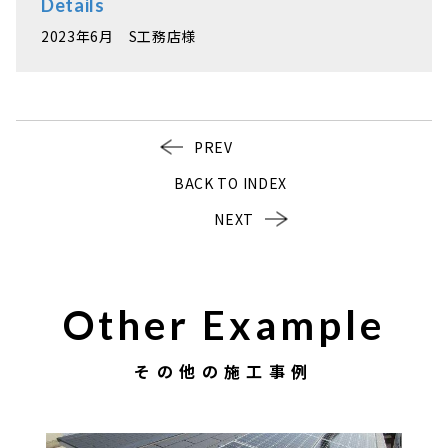
Details
2023年6月 S工務店様
PREV
BACK TO INDEX
NEXT
Other Example
その他の施工事例