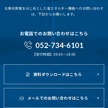
太陽光発電をはじめとした省エネルギー機器へのお問い合わせ
は、下記からお願いします。
お電話でのお問い合わせはこちら
052-734-6101
【受付時間】09:00〜18:00
資料ダウンロードはこちら
メールでのお問い合わせはこちら