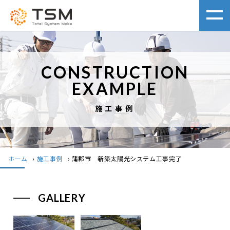
CONSTRUCTION
EXAMPLE
施工事例
ホーム
›
施工事例
›
蒲郡市 新築太陽光システム工事完了
GALLERY