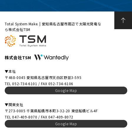
Total System Make. | 愛知県名古屋市周辺で太陽光発電な
ら株式会社TSM
株式会社TSM
▼本社
〒468-0045 愛知県名古屋市天白区野並3-595
TEL 052-734-6101 / FAX 052-734-6106
Google Map
▼関東支社
〒273-0005 千葉県船橋市本町3-32-20 東信船橋ビル4F
TEL 047-409-8070 / FAX 047-409-8072
Google Map