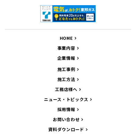
HOME
事業内容
企業情報
施工事例
施工方法
工務店様へ
ニュース・トピックス
採用情報
お問い合わせ
資料ダウンロード