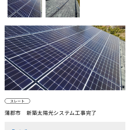
スレート
蒲郡市 新築太陽光システム工事完了