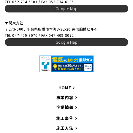
TEL 052-734-6101 / FAX 052-734-6106
Google Map
▼関東支社
〒273-0005 千葉県船橋市本町3-32-20 東信船橋ビル4F
TEL 047-409-8070 / FAX 047-409-8072
Google Map
HOME
事業内容
企業情報
施工事例
施工方法