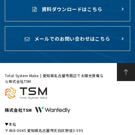
資料ダウンロードはこちら
メールでのお問い合わせはこちら
Total System Make. | 愛知県名古屋市周辺で太陽光発電な
ら株式会社TSM
株式会社TSM
▼本社
〒468-0045 愛知県名古屋市天白区野並3-595