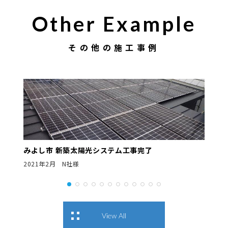
Other Example
その他の施工事例
みよし市 新築太陽光システム工事完了
2021年2月 N社様
View All