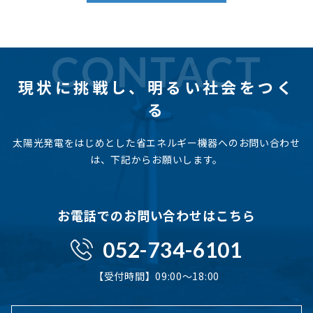
CONTACT
現状に挑戦し、
明るい社会をつく
る
太陽光発電をはじめとした省エネルギー機器へのお問い合わせ
は、下記からお願いします。
お電話でのお問い合わせはこちら
052-734-6101
【受付時間】09:00〜18:00