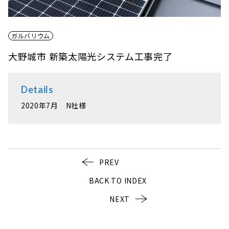
ガルバリウム
大野城市 新築太陽光システム工事完了
Details
2020年7月 N社様
PREV
BACK TO INDEX
NEXT