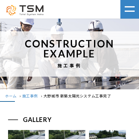
CONSTRUCTION
EXAMPLE
施工事例
ホーム
›
施工事例
›
大野城市 新築太陽光システム工事完了
GALLERY