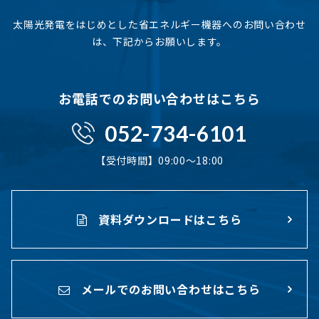
太陽光発電をはじめとした省エネルギー機器へのお問い合わせ
は、下記からお願いします。
お電話でのお問い合わせはこちら
052-734-6101
【受付時間】09:00〜18:00
資料ダウンロードはこちら
メールでのお問い合わせはこちら