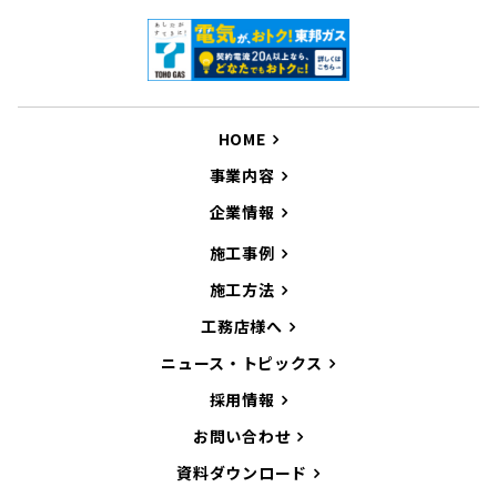
HOME
事業内容
企業情報
施工事例
施工方法
工務店様へ
ニュース・トピックス
採用情報
お問い合わせ
資料ダウンロード