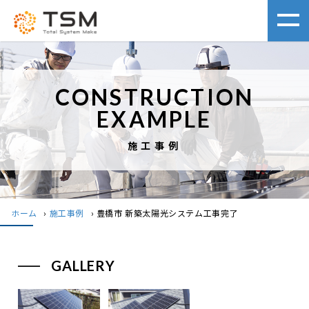
CONSTRUCTION
EXAMPLE
施工事例
ホーム
›
施工事例
›
豊橋市 新築太陽光システム工事完了
GALLERY