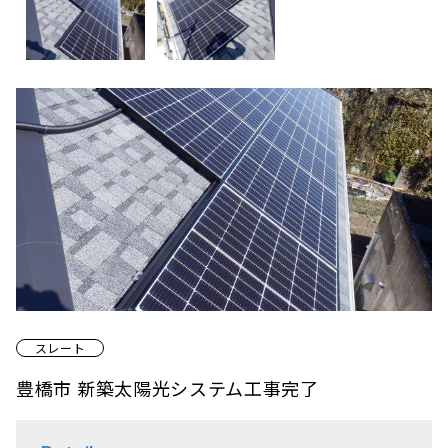
スレート
豊橋市 新築太陽光システム工事完了