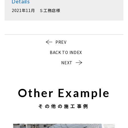
Details
2021年11月 Ｓ工務店様
PREV
BACK TO INDEX
NEXT
Other Example
その他の施工事例