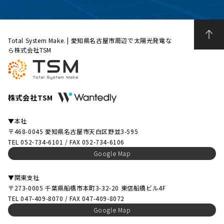
Total System Make. | 愛知県名古屋市周辺で太陽光発電な
ら株式会社TSM
株式会社TSM
▼本社
〒468-0045 愛知県名古屋市天白区野並3-595
TEL 052-734-6101 / FAX 052-734-6106
Google Map
▼関東支社
〒273-0005 千葉県船橋市本町3-32-20 東信船橋ビル4F
TEL 047-409-8070 / FAX 047-409-8072
Google Map