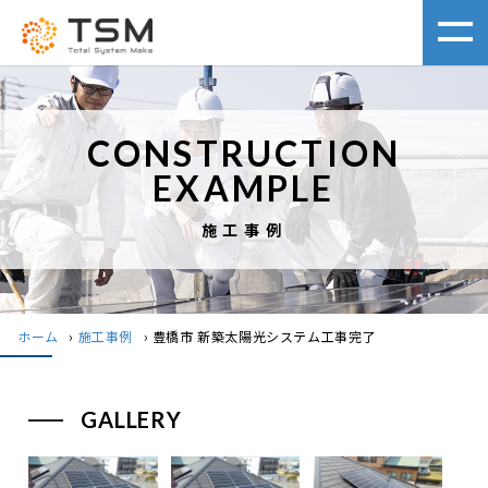
CONSTRUCTION
EXAMPLE
施工事例
ホーム
›
施工事例
›
豊橋市 新築太陽光システム工事完了
GALLERY