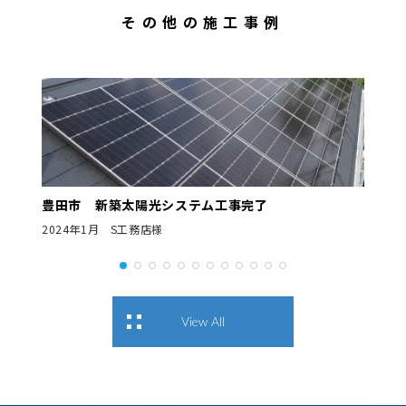
その他の施工事例
豊田市 新築太陽光システム工事完了
2024年1月 S工務店様
View All