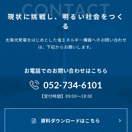
CONTACT
現状に挑戦し、
明るい社会をつく
る
太陽光発電をはじめとした省エネルギー機器へのお問い合わせ
は、下記からお願いします。
お電話でのお問い合わせはこちら
052-734-6101
【受付時間】09:00〜18:00
資料ダウンロードはこちら