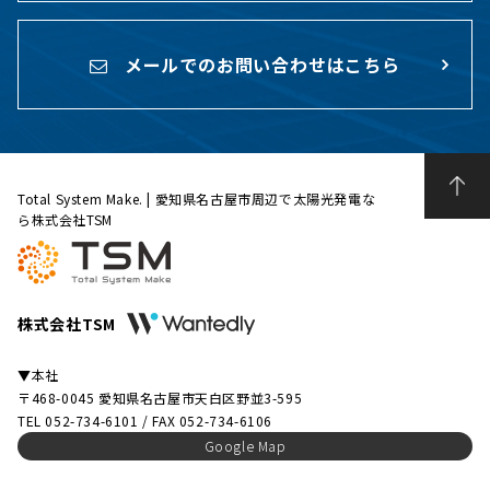
メールでのお問い合わせはこちら
Total System Make. | 愛知県名古屋市周辺で太陽光発電な
ら株式会社TSM
株式会社TSM
▼本社
〒468-0045 愛知県名古屋市天白区野並3-595
TEL 052-734-6101 / FAX 052-734-6106
Google Map