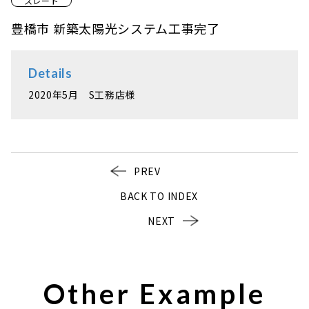
スレート
豊橋市 新築太陽光システム工事完了
Details
2020年5月 S工務店様
PREV
BACK TO INDEX
NEXT
Other Example