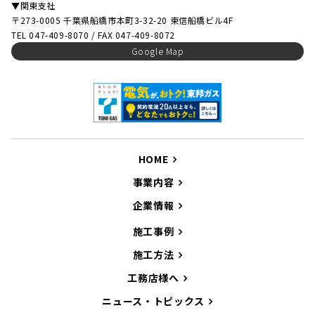
▼関東支社
〒273-0005 千葉県船橋市本町3-32-20 東信船橋ビル4F
TEL 047-409-8070 / FAX 047-409-8072
Google Map
HOME
事業内容
企業情報
施工事例
施工方法
工務店様へ
ニュース・トピックス