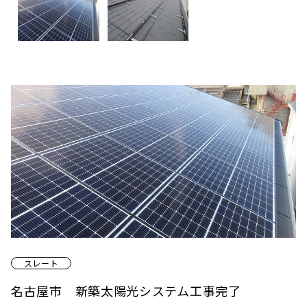
スレート
名古屋市 新築太陽光システム工事完了