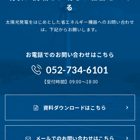
る
太陽光発電をはじめとした省エネルギー機器へのお問い合わせ
は、下記からお願いします。
お電話でのお問い合わせはこちら
052-734-6101
【受付時間】09:00〜18:00
資料ダウンロードはこちら
メールでのお問い合わせはこちら