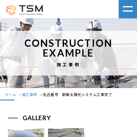
CONSTRUCTION
EXAMPLE
施工事例
ホーム
›
施工事例
›
名古屋市 新築太陽光システム工事完了
GALLERY