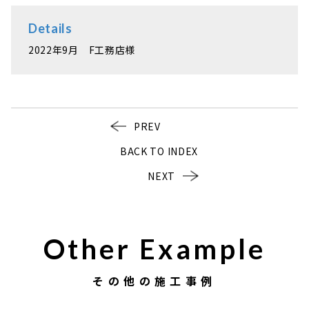
Details
2022年9月 F工務店様
PREV
BACK TO INDEX
NEXT
Other Example
その他の施工事例