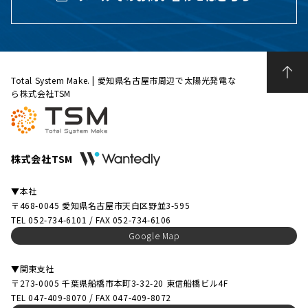
Total System Make. | 愛知県名古屋市周辺で太陽光発電な
ら株式会社TSM
株式会社TSM
▼本社
〒468-0045 愛知県名古屋市天白区野並3-595
TEL 052-734-6101 / FAX 052-734-6106
Google Map
▼関東支社
〒273-0005 千葉県船橋市本町3-32-20 東信船橋ビル4F
TEL 047-409-8070 / FAX 047-409-8072