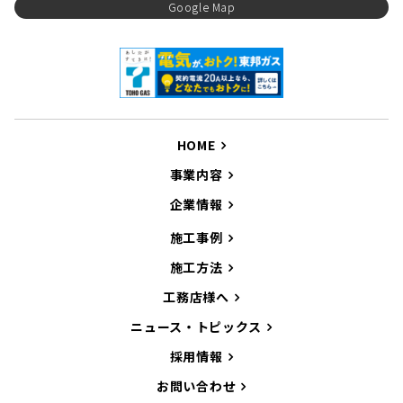
Google Map
HOME
事業内容
企業情報
施工事例
施工方法
工務店様へ
ニュース・トピックス
採用情報
お問い合わせ