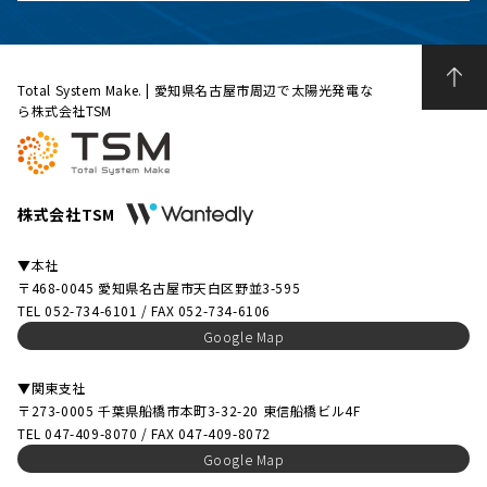
Total System Make. | 愛知県名古屋市周辺で太陽光発電な
ら株式会社TSM
株式会社TSM
▼本社
〒468-0045 愛知県名古屋市天白区野並3-595
TEL 052-734-6101 / FAX 052-734-6106
Google Map
▼関東支社
〒273-0005 千葉県船橋市本町3-32-20 東信船橋ビル4F
TEL 047-409-8070 / FAX 047-409-8072
Google Map