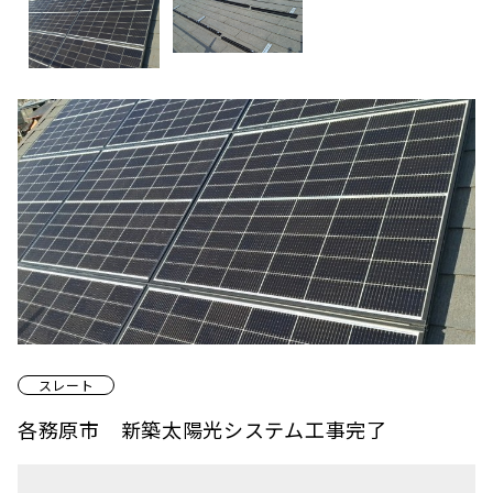
スレート
各務原市 新築太陽光システム工事完了