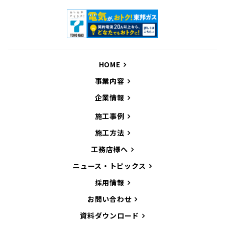
HOME
事業内容
企業情報
施工事例
施工方法
工務店様へ
ニュース・トピックス
採用情報
お問い合わせ
資料ダウンロード