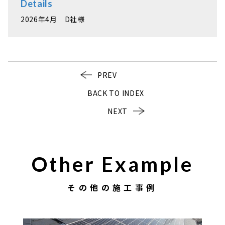
Details
2026年4月 D社様
PREV
BACK TO INDEX
NEXT
Other Example
その他の施工事例