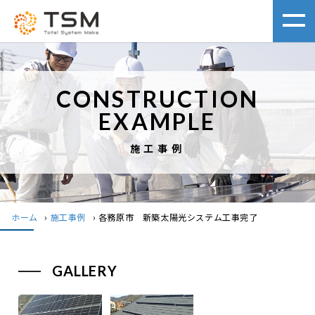
CONSTRUCTION
EXAMPLE
施工事例
ホーム
›
施工事例
›
各務原市 新築太陽光システム工事完了
GALLERY