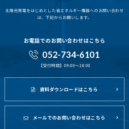
太陽光発電をはじめとした省エネルギー機器へのお問い合わせ
は、下記からお願いします。
お電話でのお問い合わせはこちら
052-734-6101
【受付時間】09:00〜18:00
資料ダウンロードはこちら
メールでのお問い合わせはこちら