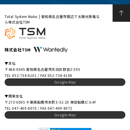
Total System Make. | 愛知県名古屋市周辺で太陽光発電な
ら株式会社TSM
株式会社TSM
▼本社
〒468-0045 愛知県名古屋市天白区野並3-595
TEL 052-734-6101 / FAX 052-734-6106
Google Map
▼関東支社
〒273-0005 千葉県船橋市本町3-32-20 東信船橋ビル4F
TEL 047-409-8070 / FAX 047-409-8072
Google Map