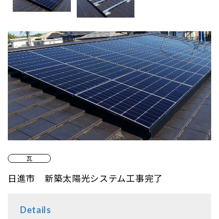
瓦
日進市 新築太陽光システム工事完了
Details