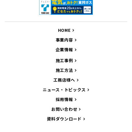
HOME
事業内容
企業情報
施工事例
施工方法
工務店様へ
ニュース・トピックス
採用情報
お問い合わせ
資料ダウンロード