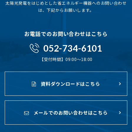
太陽光発電をはじめとした省エネルギー機器へのお問い合わせ
は、下記からお願いします。
お電話でのお問い合わせはこちら
052-734-6101
【受付時間】09:00〜18:00
資料ダウンロードはこちら
メールでのお問い合わせはこちら