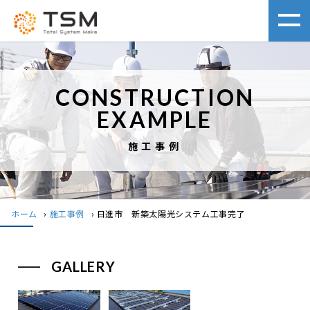
CONSTRUCTION
EXAMPLE
施工事例
ホーム
›
施工事例
›
日進市 新築太陽光システム工事完了
GALLERY