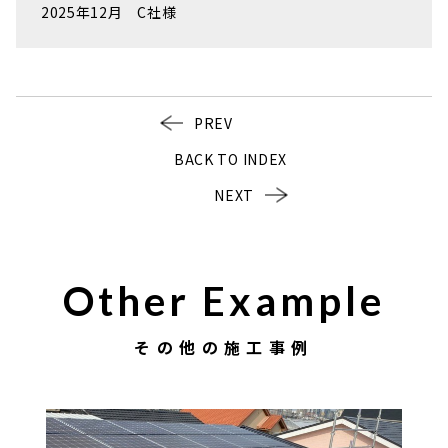
2025年12月 C社様
PREV
BACK TO INDEX
NEXT
Other Example
その他の施工事例