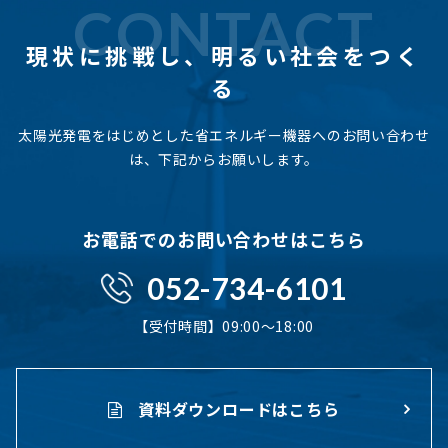
CONTACT
現状に挑戦し、
明るい社会をつく
る
太陽光発電をはじめとした省エネルギー機器へのお問い合わせ
は、下記からお願いします。
お電話でのお問い合わせはこちら
052-734-6101
【受付時間】09:00〜18:00
資料ダウンロードはこちら