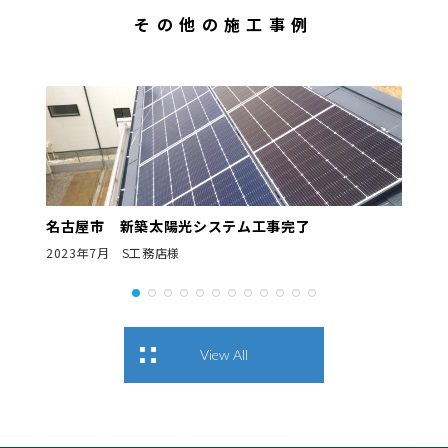
その他の施工事例
名古屋市 新築太陽光システム工事完了
2023年7月 S工務店様
View All