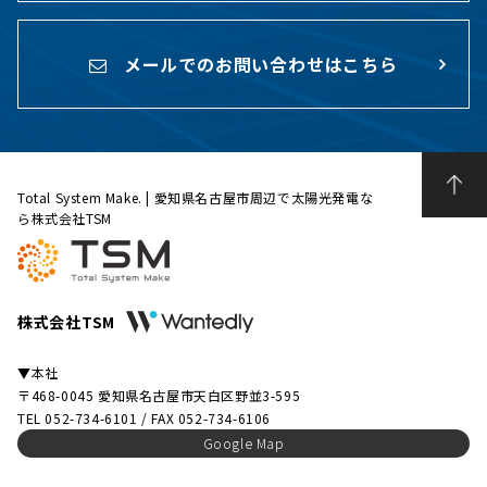
メールでのお問い合わせはこちら
Total System Make. | 愛知県名古屋市周辺で太陽光発電な
ら株式会社TSM
株式会社TSM
▼本社
〒468-0045 愛知県名古屋市天白区野並3-595
TEL 052-734-6101 / FAX 052-734-6106
Google Map