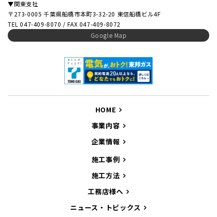
▼関東支社
〒273-0005 千葉県船橋市本町3-32-20 東信船橋ビル4F
TEL 047-409-8070 / FAX 047-409-8072
Google Map
HOME
事業内容
企業情報
施工事例
施工方法
工務店様へ
ニュース・トピックス