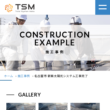
CONSTRUCTION
EXAMPLE
施工事例
ホーム
›
施工事例
›
名古屋市 新築太陽光システム工事完了
GALLERY