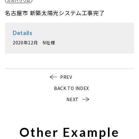
ガルバリウム
名古屋市 新築太陽光システム工事完了
Details
2020年12月 N社様
PREV
BACK TO INDEX
NEXT
Other Example