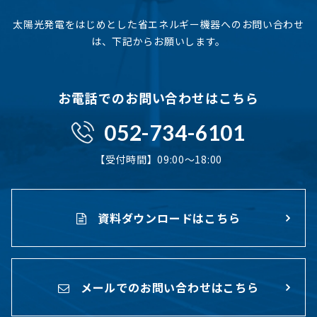
太陽光発電をはじめとした省エネルギー機器へのお問い合わせ
は、下記からお願いします。
お電話でのお問い合わせはこちら
052-734-6101
【受付時間】09:00〜18:00
資料ダウンロードはこちら
メールでのお問い合わせはこちら