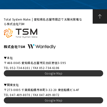
Total System Make. | 愛知県名古屋市周辺で太陽光発電な
ら株式会社TSM
株式会社TSM
▼本社
〒468-0045 愛知県名古屋市天白区野並3-595
TEL 052-734-6101 / FAX 052-734-6106
Google Map
▼関東支社
〒273-0005 千葉県船橋市本町3-32-20 東信船橋ビル4F
TEL 047-409-8070 / FAX 047-409-8072
Google Map