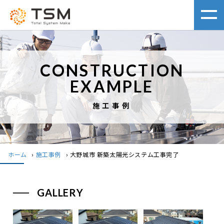
CONSTRUCTION
EXAMPLE
施工事例
ホーム
›
施工事例
›
大野城市 新築太陽光システム工事完了
GALLERY