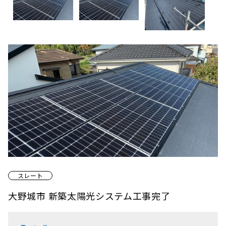
スレート
大野城市 新築太陽光システム工事完了