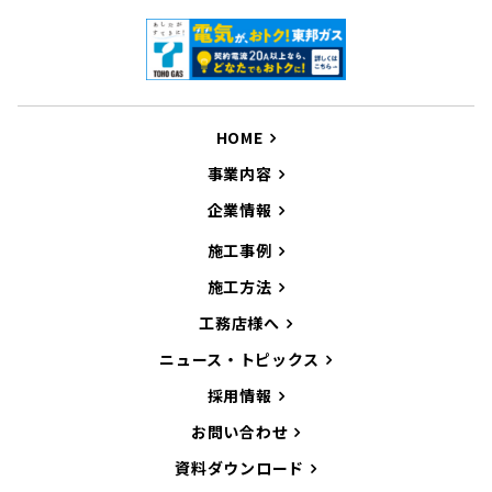
HOME
事業内容
企業情報
施工事例
施工方法
工務店様へ
ニュース・トピックス
採用情報
お問い合わせ
資料ダウンロード