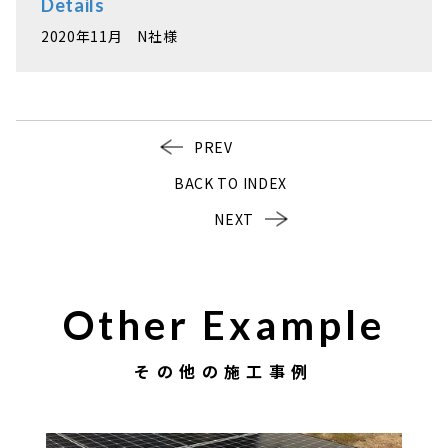
Details
2020年11月 N社様
PREV
BACK TO INDEX
NEXT
Other Example
その他の施工事例