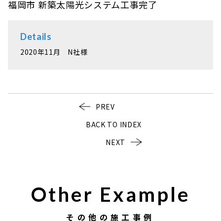
福岡市 新築太陽光システム工事完了
Details
2020年11月 N社様
PREV
BACK TO INDEX
NEXT
Other Example
その他の施工事例