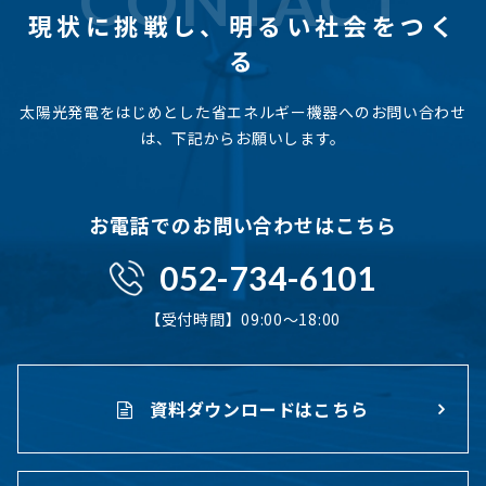
CONTACT
現状に挑戦し、
明るい社会をつく
る
太陽光発電をはじめとした省エネルギー機器へのお問い合わせ
は、下記からお願いします。
お電話でのお問い合わせはこちら
052-734-6101
【受付時間】09:00〜18:00
資料ダウンロードはこちら