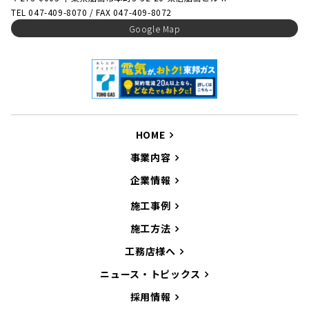
TEL 047-409-8070 / FAX 047-409-8072
Google Map
HOME
事業内容
企業情報
施工事例
施工方法
工務店様へ
ニュース・トピックス
採用情報