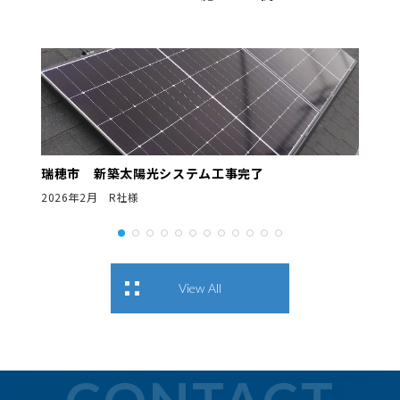
瑞穂市 新築太陽光システム工事完了
2026年2月 R社様
View All