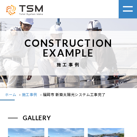
CONSTRUCTION
EXAMPLE
施工事例
ホーム
›
施工事例
›
福岡市 新築太陽光システム工事完了
GALLERY