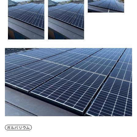
ガルバリウム