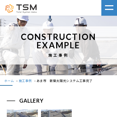
CONSTRUCTION
EXAMPLE
施工事例
ホーム
›
施工事例
›
あま市 新築太陽光システム工事完了
GALLERY