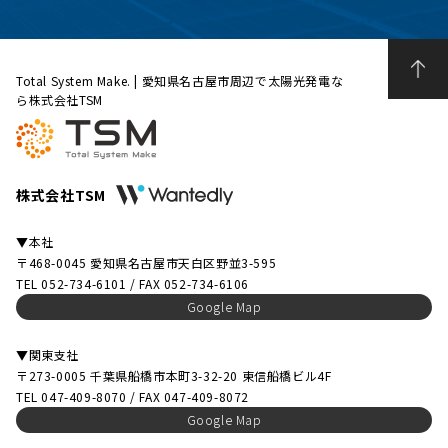
Total System Make. | 愛知県名古屋市周辺で太陽光発電な
ら株式会社TSM
株式会社TSM
▼本社
〒468-0045 愛知県名古屋市天白区野並3-595
TEL 052-734-6101 / FAX 052-734-6106
Google Map
▼関東支社
〒273-0005 千葉県船橋市本町3-32-20 東信船橋ビル4F
TEL 047-409-8070 / FAX 047-409-8072
Google Map