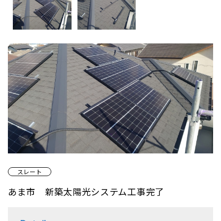
スレート
あま市 新築太陽光システム工事完了