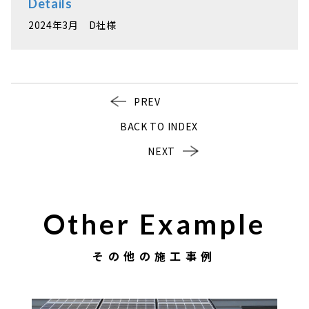
Details
2024年3月 D社様
PREV
BACK TO INDEX
NEXT
Other Example
その他の施工事例