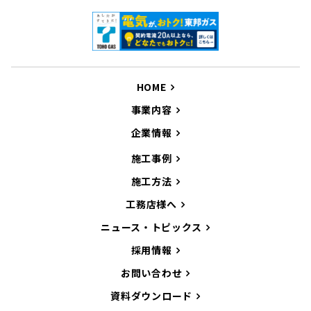
HOME
事業内容
企業情報
施工事例
施工方法
工務店様へ
ニュース・トピックス
採用情報
お問い合わせ
資料ダウンロード