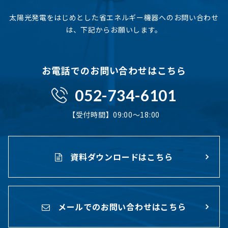
太陽光発電をはじめとした省エネルギー機器へのお問い合わせ
は、下記からお願いします。
お電話でのお問い合わせはこちら
052-734-6101
【受付時間】09:00〜18:00
資料ダウンロードはこちら
メールでのお問い合わせはこちら