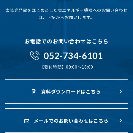
太陽光発電をはじめとした省エネルギー機器へのお問い合わせ
は、下記からお願いします。
お電話でのお問い合わせはこちら
052-734-6101
【受付時間】09:00〜18:00
資料ダウンロードはこちら
メールでのお問い合わせはこちら