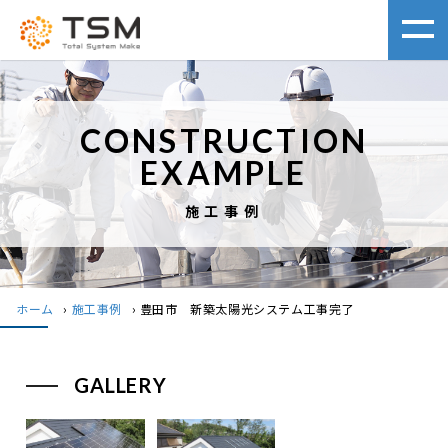
CONSTRUCTION
EXAMPLE
施工事例
ホーム
›
施工事例
›
豊田市 新築太陽光システム工事完了
GALLERY