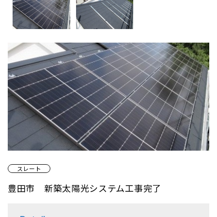
スレート
豊田市 新築太陽光システム工事完了