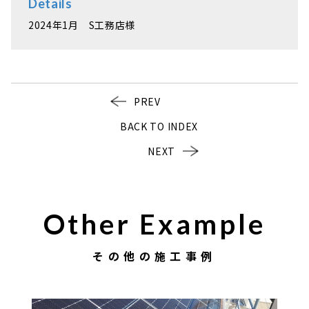
Details
2024年1月 S工務店様
PREV
BACK TO INDEX
NEXT
Other Example
その他の施工事例