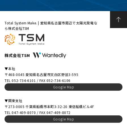
Total System Make. | 愛知県名古屋市周辺で太陽光発電な
ら株式会社TSM
株式会社TSM
▼本社
〒468-0045 愛知県名古屋市天白区野並3-595
TEL 052-734-6101 / FAX 052-734-6106
Google Map
▼関東支社
〒273-0005 千葉県船橋市本町3-32-20 東信船橋ビル4F
TEL 047-409-8070 / FAX 047-409-8072
Google Map