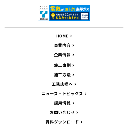
HOME
事業内容
企業情報
施工事例
施工方法
工務店様へ
ニュース・トピックス
採用情報
お問い合わせ
資料ダウンロード