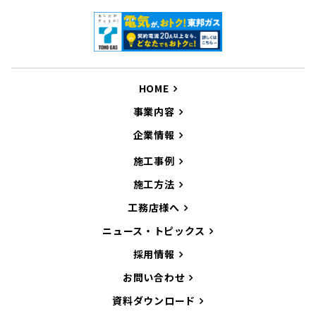
HOME
事業内容
企業情報
施工事例
施工方法
工務店様へ
ニュース・トピックス
採用情報
お問い合わせ
資料ダウンロード