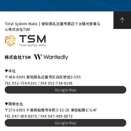
Total System Make. | 愛知県名古屋市周辺で太陽光発電な
ら株式会社TSM
株式会社TSM
▼本社
〒468-0045 愛知県名古屋市天白区野並3-595
TEL 052-734-6101 / FAX 052-734-6106
Google Map
▼関東支社
〒273-0005 千葉県船橋市本町3-32-20 東信船橋ビル4F
TEL 047-409-8070 / FAX 047-409-8072
Google Map