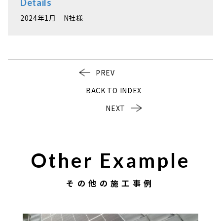
Details
2024年1月 N社様
PREV
BACK TO INDEX
NEXT
Other Example
その他の施工事例