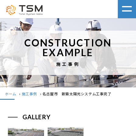
CONSTRUCTION
EXAMPLE
施工事例
ホーム
›
施工事例
›
名古屋市 新築太陽光システム工事完了
GALLERY