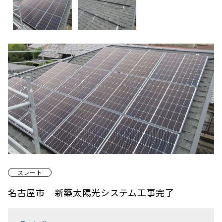
スレート
名古屋市 新築太陽光システム工事完了