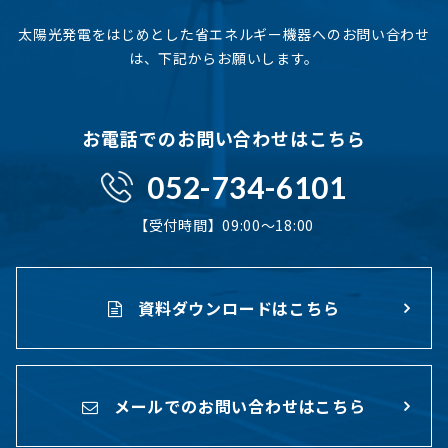
太陽光発電をはじめとした省エネルギー機器へのお問い合わせ
は、下記からお願いします。
お電話でのお問い合わせはこちら
052-734-6101
【受付時間】09:00〜18:00
資料ダウンロードはこちら
メールでのお問い合わせはこちら