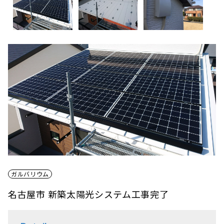
ガルバリウム
名古屋市 新築太陽光システム工事完了