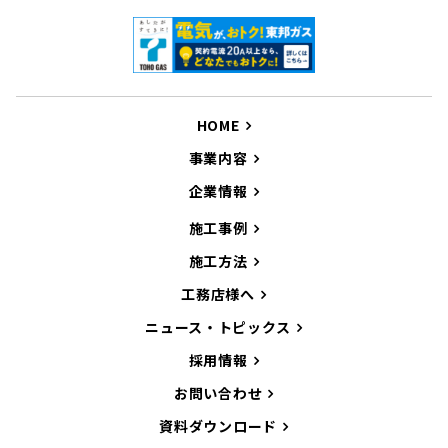
HOME
事業内容
企業情報
施工事例
施工方法
工務店様へ
ニュース・トピックス
採用情報
お問い合わせ
資料ダウンロード