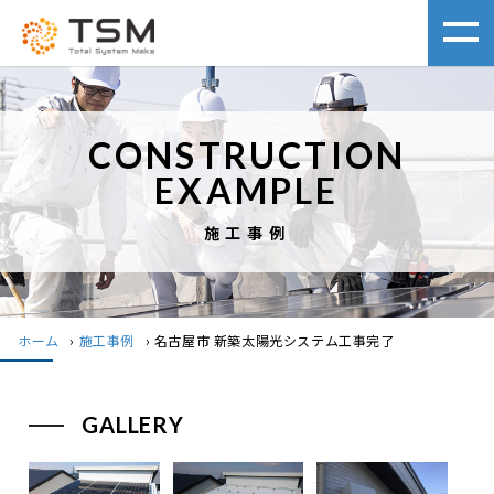
CONSTRUCTION
EXAMPLE
施工事例
ホーム
›
施工事例
›
名古屋市 新築太陽光システム工事完了
GALLERY