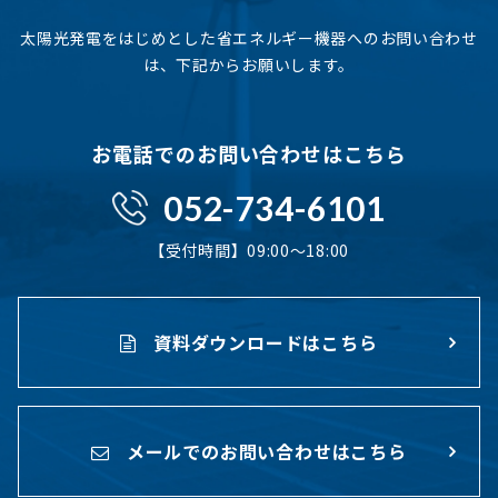
太陽光発電をはじめとした省エネルギー機器へのお問い合わせ
は、下記からお願いします。
お電話でのお問い合わせはこちら
052-734-6101
【受付時間】09:00〜18:00
資料ダウンロードはこちら
メールでのお問い合わせはこちら