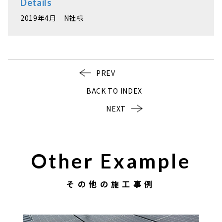
Details
2019年4月 N社様
PREV
BACK TO INDEX
NEXT
Other Example
その他の施工事例