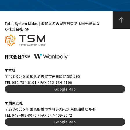
Total System Make. | 愛知県名古屋市周辺で太陽光発電な
ら株式会社TSM
株式会社TSM
▼本社
〒468-0045 愛知県名古屋市天白区野並3-595
TEL 052-734-6101 / FAX 052-734-6106
Google Map
▼関東支社
〒273-0005 千葉県船橋市本町3-32-20 東信船橋ビル4F
TEL 047-409-8070 / FAX 047-409-8072
Google Map