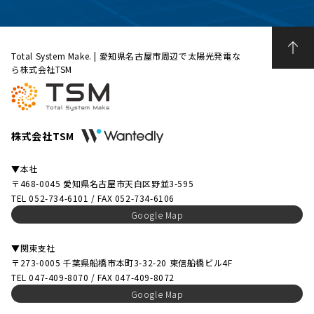
Total System Make. | 愛知県名古屋市周辺で太陽光発電な
ら株式会社TSM
株式会社TSM
▼本社
〒468-0045 愛知県名古屋市天白区野並3-595
TEL 052-734-6101 / FAX 052-734-6106
Google Map
▼関東支社
〒273-0005 千葉県船橋市本町3-32-20 東信船橋ビル4F
TEL 047-409-8070 / FAX 047-409-8072
Google Map