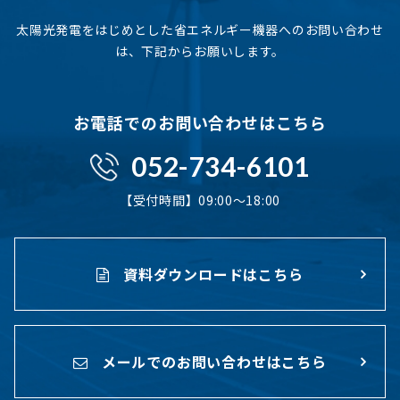
太陽光発電をはじめとした省エネルギー機器へのお問い合わせ
は、下記からお願いします。
お電話でのお問い合わせはこちら
052-734-6101
【受付時間】09:00〜18:00
資料ダウンロードはこちら
メールでのお問い合わせはこちら