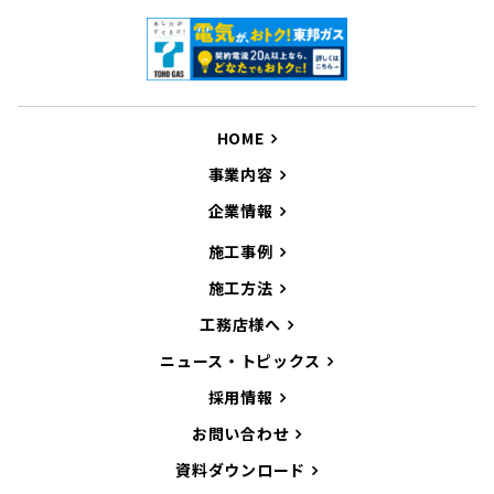
HOME
事業内容
企業情報
施工事例
施工方法
工務店様へ
ニュース・トピックス
採用情報
お問い合わせ
資料ダウンロード