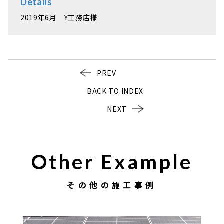
Details
2019年6月 Y工務店様
PREV
BACK TO INDEX
NEXT
Other Example
その他の施工事例