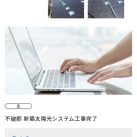
瓦
不破郡 新築太陽光システム工事完了