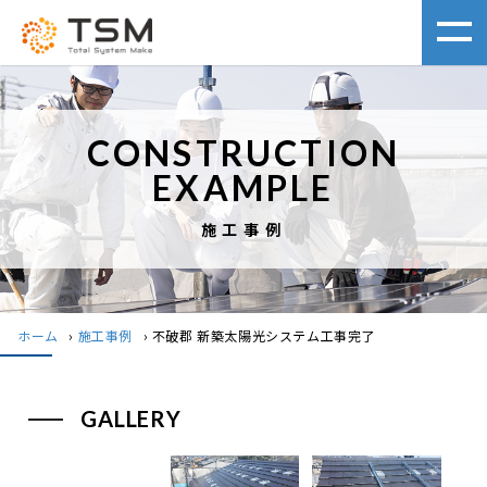
CONSTRUCTION
EXAMPLE
施工事例
ホーム
›
施工事例
›
不破郡 新築太陽光システム工事完了
GALLERY