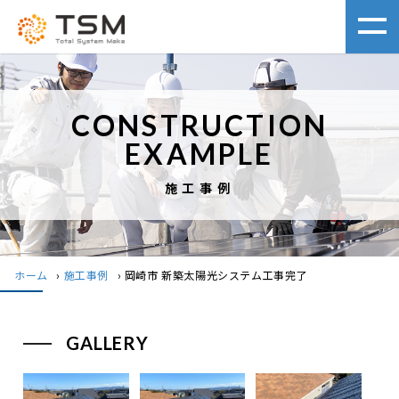
CONSTRUCTION
EXAMPLE
施工事例
ホーム
›
施工事例
›
岡崎市 新築太陽光システム工事完了
GALLERY