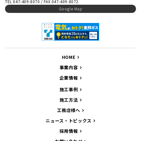
TEL 047-409-8070 / FAX 047-409-8072
Google Map
HOME
事業内容
企業情報
施工事例
施工方法
工務店様へ
ニュース・トピックス
採用情報