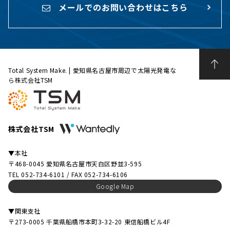
メールでのお問い合わせはこちら
Total System Make. | 愛知県名古屋市周辺で太陽光発電な
ら株式会社TSM
株式会社TSM
▼本社
〒468-0045 愛知県名古屋市天白区野並3-595
TEL 052-734-6101 / FAX 052-734-6106
Google Map
▼関東支社
〒273-0005 千葉県船橋市本町3-32-20 東信船橋ビル4F