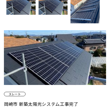
スレート
岡崎市 新築太陽光システム工事完了