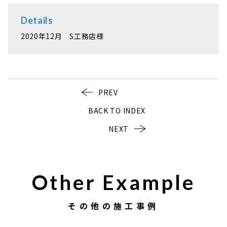
Details
2020年12月 S工務店様
PREV
BACK TO INDEX
NEXT
Other Example
その他の施工事例