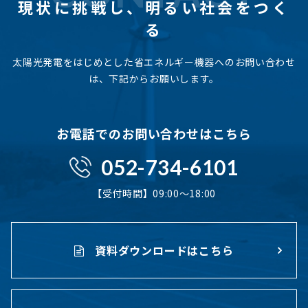
現状に挑戦し、
明るい社会をつく
る
太陽光発電をはじめとした省エネルギー機器へのお問い合わせ
は、下記からお願いします。
お電話でのお問い合わせはこちら
052-734-6101
【受付時間】09:00〜18:00
資料ダウンロードはこちら