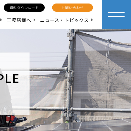
資料ダウンロード
お問い合わせ
工務店様へ
ニュース・トピックス
PLE