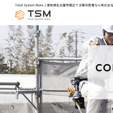
Total System Make. | 愛知県名古屋市周辺で太陽光発電なら株式会社
CO