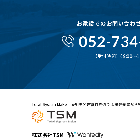
お電話でのお問い合わ
052-734
【受付時間】09:00〜18
Total System Make. | 愛知県名古屋市周辺で太陽光発電な
株式会社TSM