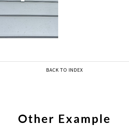
BACK TO INDEX
Other Example