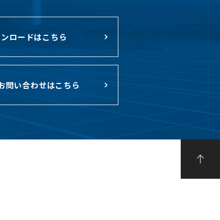
ンロードはこちら
お問い合わせはこちら