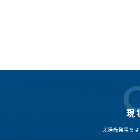
現
太陽光発電をは