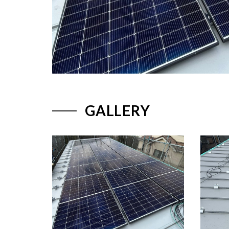
GALLERY