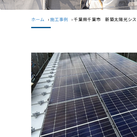
ホーム
›
施工事例
›
千葉県千葉市 新築太陽光シス