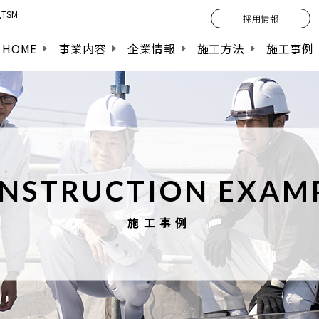
TSM
採用情報
HOME
事業内容
企業情報
施工方法
施工事例
NSTRUCTION EXAM
施工事例