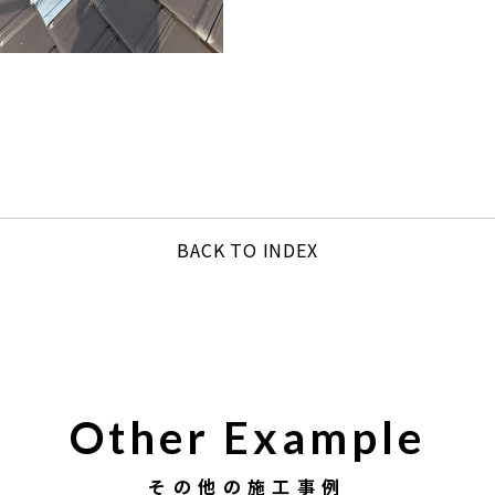
BACK TO INDEX
Other Example
その他の施工事例