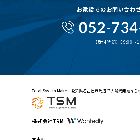
お電話でのお問い合わ
052-734
【受付時間】09:00〜18
Total System Make. | 愛知県名古屋市周辺で太陽光発電な
株式会社TSM
▼本社