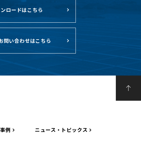
ンロードはこちら
お問い合わせはこちら
工事例
ニュース・トピックス