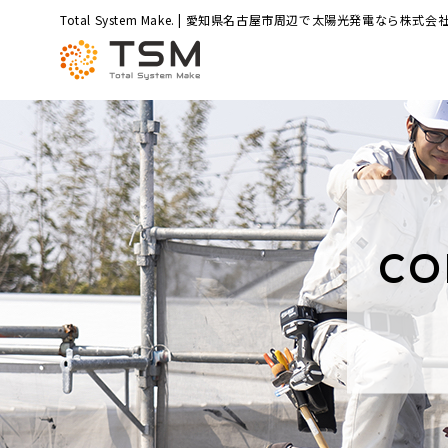
Total System Make. | 愛知県名古屋市周辺で太陽光発電なら株式会社
CO