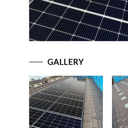
GALLERY