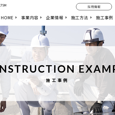
TSM
採用情報
HOME
事業内容
企業情報
施工方法
施工事例
NSTRUCTION EXAM
施工事例