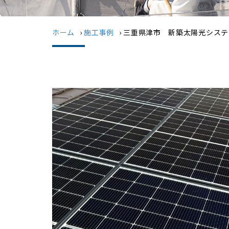
ホーム
›
施工事例
›
三重県津市 新築太陽光システ