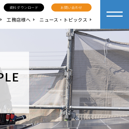
資料ダウンロード
お問い合わせ
工務店様へ
ニュース・トピックス
PLE