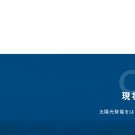
現
太陽光発電をは