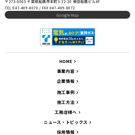
〒273-0005 千葉県船橋市本町3-32-20 東信船橋ビル4F
TEL 047-409-8070 / FAX 047-409-8072
Google Map
HOME
事業内容
企業情報
施工事例
施工方法
工務店様へ
ニュース・トピックス
採用情報