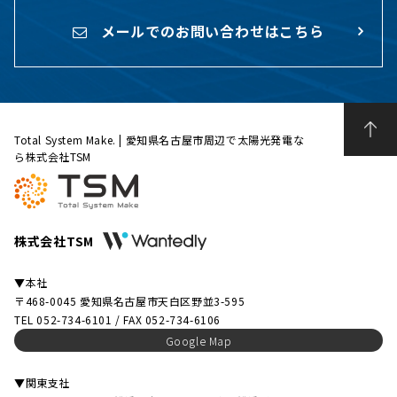
メールでのお問い合わせはこちら
Total System Make. | 愛知県名古屋市周辺で太陽光発電な
ら株式会社TSM
株式会社TSM
▼本社
〒468-0045 愛知県名古屋市天白区野並3-595
TEL 052-734-6101 / FAX 052-734-6106
Google Map
▼関東支社