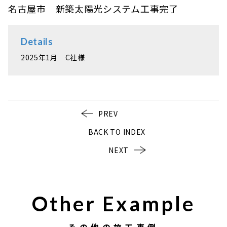
名古屋市 新築太陽光システム工事完了
Details
2025年1月 C社様
PREV
BACK TO INDEX
NEXT
Other Example