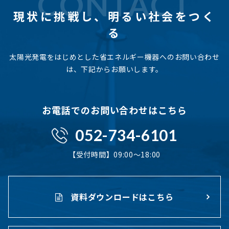
CONTACT
現状に挑戦し、
明るい社会をつく
る
太陽光発電をはじめとした省エネルギー機器へのお問い合わせ
は、下記からお願いします。
お電話でのお問い合わせはこちら
052-734-6101
【受付時間】09:00〜18:00
資料ダウンロードはこちら