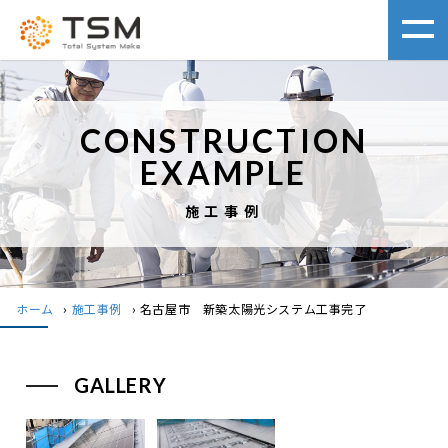
CONSTRUCTION
EXAMPLE
施工事例
ホーム
›
施工事例
›
名古屋市 新築太陽光システム工事完了
GALLERY