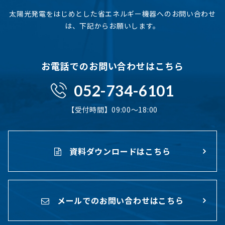
太陽光発電をはじめとした省エネルギー機器へのお問い合わせ
は、下記からお願いします。
お電話でのお問い合わせはこちら
052-734-6101
【受付時間】09:00〜18:00
資料ダウンロードはこちら
メールでのお問い合わせはこちら