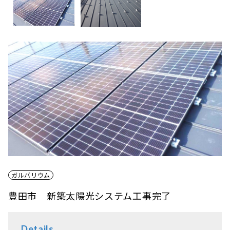
ガルバリウム
豊田市 新築太陽光システム工事完了
Details