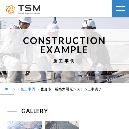
CONSTRUCTION
EXAMPLE
施工事例
ホーム
›
施工事例
›
豊田市 新築太陽光システム工事完了
GALLERY