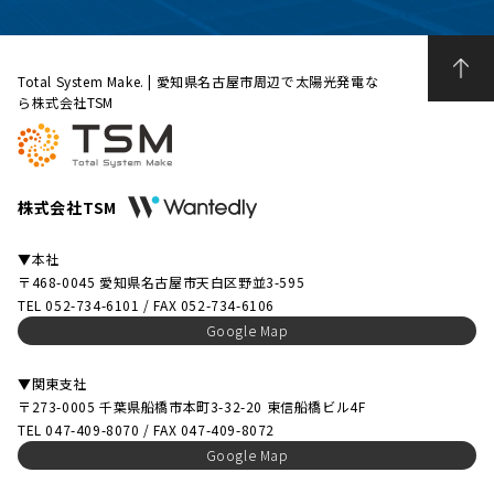
Total System Make. | 愛知県名古屋市周辺で太陽光発電な
ら株式会社TSM
株式会社TSM
▼本社
〒468-0045 愛知県名古屋市天白区野並3-595
TEL 052-734-6101 / FAX 052-734-6106
Google Map
▼関東支社
〒273-0005 千葉県船橋市本町3-32-20 東信船橋ビル4F
TEL 047-409-8070 / FAX 047-409-8072
Google Map