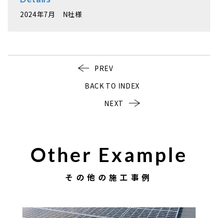
2024年7月 N社様
PREV
BACK TO INDEX
NEXT
Other Example
その他の施工事例