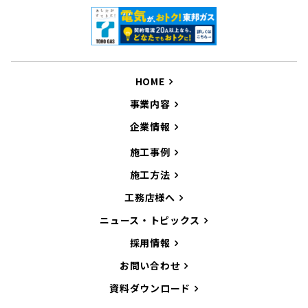
HOME
事業内容
企業情報
施工事例
施工方法
工務店様へ
ニュース・トピックス
採用情報
お問い合わせ
資料ダウンロード