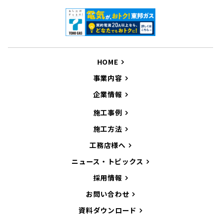
HOME
事業内容
企業情報
施工事例
施工方法
工務店様へ
ニュース・トピックス
採用情報
お問い合わせ
資料ダウンロード