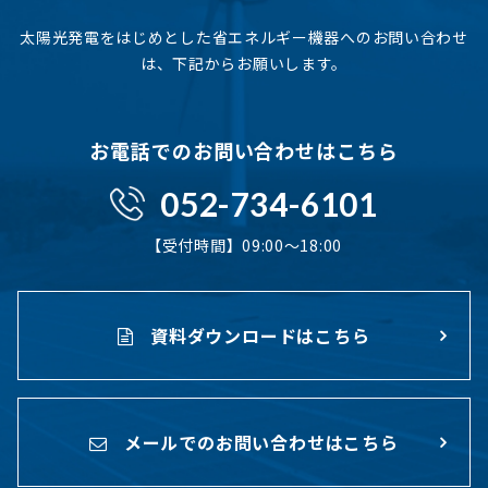
太陽光発電をはじめとした省エネルギー機器へのお問い合わせ
は、下記からお願いします。
お電話でのお問い合わせはこちら
052-734-6101
【受付時間】09:00〜18:00
資料ダウンロードはこちら
メールでのお問い合わせはこちら