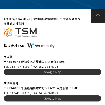
Total System Make. | 愛知県名古屋市周辺で太陽光発電な
ら株式会社TSM
株式会社TSM
▼本社
〒468-0045 愛知県名古屋市天白区野並3-595
TEL 052-734-6101 / FAX 052-734-6106
Google Map
▼関東支社
〒273-0005 千葉県船橋市本町3-32-20 東信船橋ビル4F
TEL 047-409-8070 / FAX 047-409-8072
Google Map