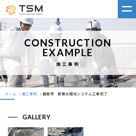
CONSTRUCTION
EXAMPLE
施工事例
ホーム
›
施工事例
›
碧南市 新築太陽光システム工事完了
GALLERY