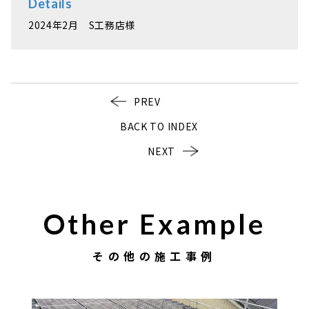
Details
2024年2月 S工務店様
PREV
BACK TO INDEX
NEXT
Other Example
その他の施工事例