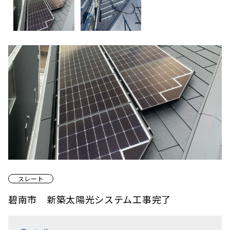
スレート
碧南市 新築太陽光システム工事完了