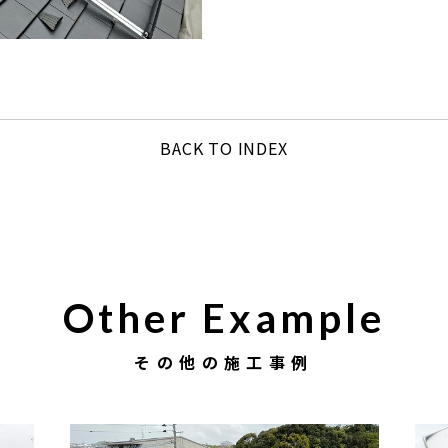
BACK TO INDEX
Other Example
その他の施工事例