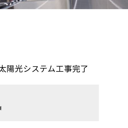
太陽光システム工事完了
様