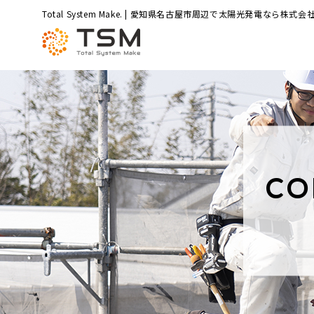
Total System Make. | 愛知県名古屋市周辺で太陽光発電なら株式会社
CO