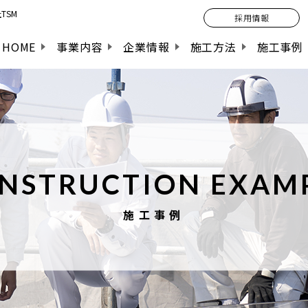
TSM
採用情報
HOME
事業内容
企業情報
施工方法
施工事例
NSTRUCTION EXAM
施工事例