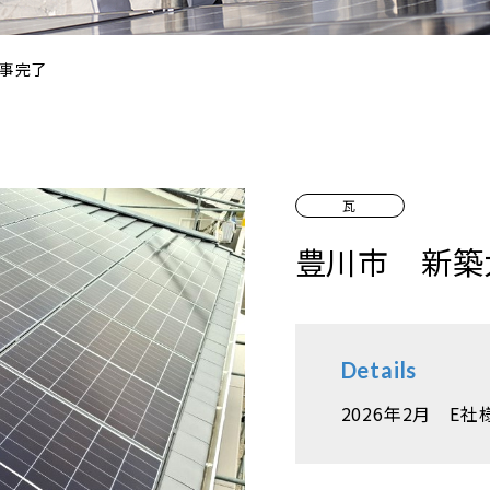
事完了
瓦
豊川市 新築
Details
2026年2月 E社