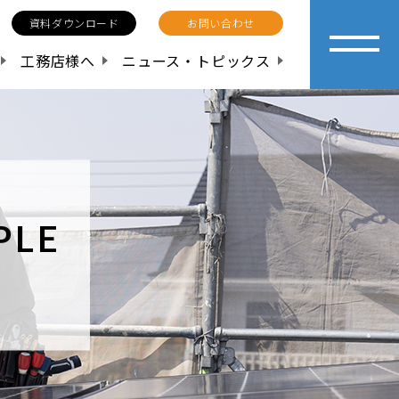
資料ダウンロード
お問い合わせ
工務店様へ
ニュース・トピックス
PLE