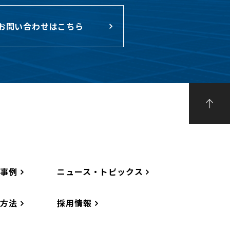
お問い合わせはこちら
工事例
ニュース・トピックス
工方法
採用情報