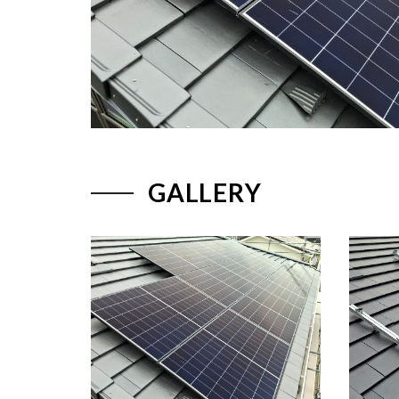
GALLERY