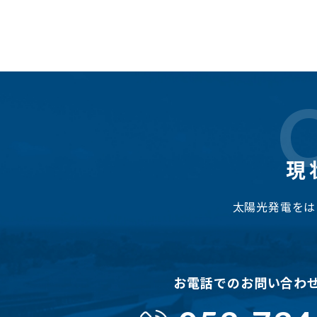
現
太陽光発電をは
お電話でのお問い合わ