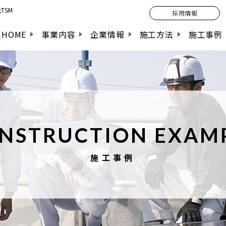
TSM
採用情報
HOME
事業内容
企業情報
施工方法
施工事例
NSTRUCTION EXAM
施工事例