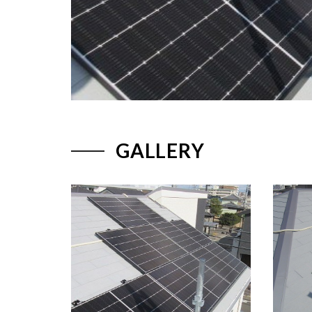
GALLERY