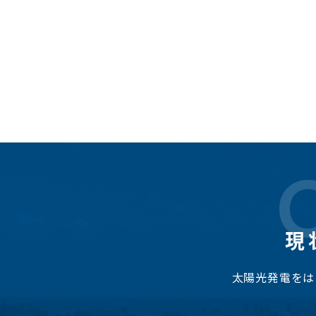
現
太陽光発電をは