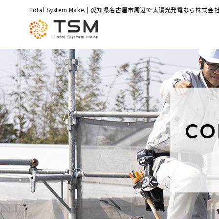
Total System Make. | 愛知県名古屋市周辺で太陽光発電なら株式会社
CO