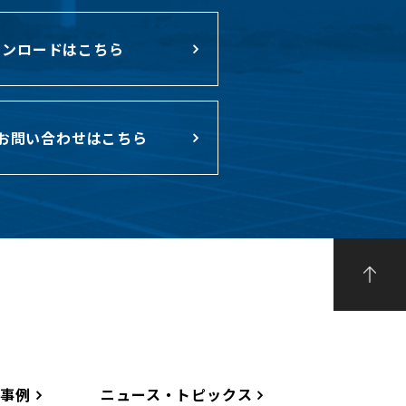
ンロードはこちら
お問い合わせはこちら
工事例
ニュース・トピックス