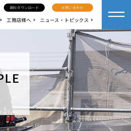
資料ダウンロード
お問い合わせ
工務店様へ
ニュース・トピックス
PLE