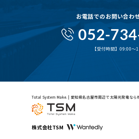
お電話でのお問い合わ
052-734
【受付時間】09:00〜18
Total System Make. | 愛知県名古屋市周辺で太陽光発電な
株式会社TSM