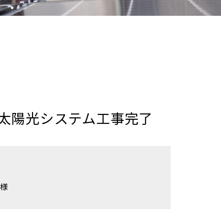
太陽光システム工事完了
社様