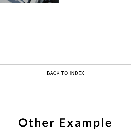
BACK TO INDEX
Other Example