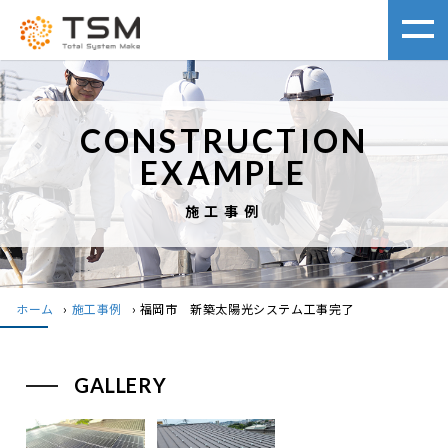
CONSTRUCTION
EXAMPLE
施工事例
ホーム
›
施工事例
›
福岡市 新築太陽光システム工事完了
GALLERY