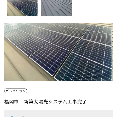
ガルバリウム
福岡市 新築太陽光システム工事完了