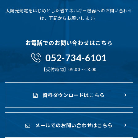
太陽光発電をはじめとした省エネルギー機器へのお問い合わせ
は、下記からお願いします。
お電話でのお問い合わせはこちら
052-734-6101
【受付時間】09:00〜18:00
資料ダウンロードはこちら
メールでのお問い合わせはこちら