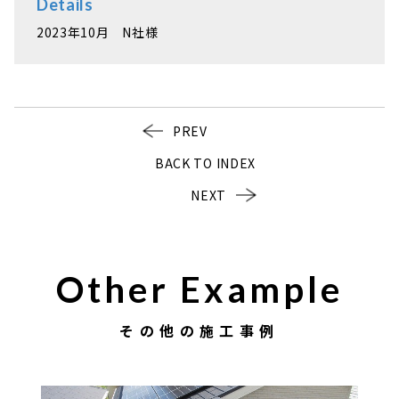
Details
2023年10月 N社様
PREV
BACK TO INDEX
NEXT
Other Example
その他の施工事例