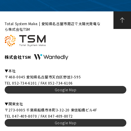
Total System Make. | 愛知県名古屋市周辺で太陽光発電な
ら株式会社TSM
株式会社TSM
▼本社
〒468-0045 愛知県名古屋市天白区野並3-595
TEL 052-734-6101 / FAX 052-734-6106
Google Map
▼関東支社
〒273-0005 千葉県船橋市本町3-32-20 東信船橋ビル4F
TEL 047-409-8070 / FAX 047-409-8072
Google Map