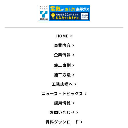
HOME
事業内容
企業情報
施工事例
施工方法
工務店様へ
ニュース・トピックス
採用情報
お問い合わせ
資料ダウンロード