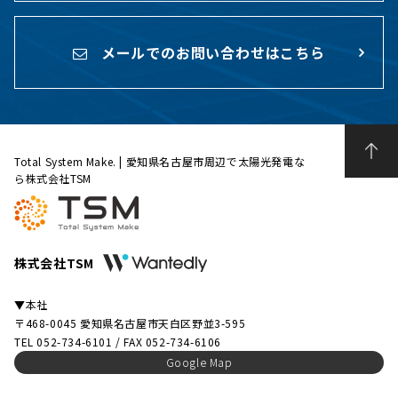
メールでのお問い合わせはこちら
Total System Make. | 愛知県名古屋市周辺で太陽光発電な
ら株式会社TSM
株式会社TSM
▼本社
〒468-0045 愛知県名古屋市天白区野並3-595
TEL 052-734-6101 / FAX 052-734-6106
Google Map