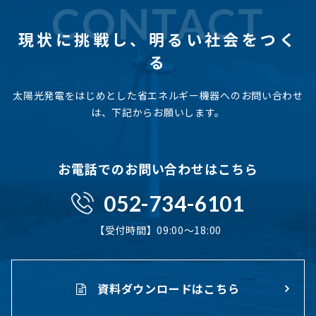
CONTACT
現状に挑戦し、
明るい社会をつく
る
太陽光発電をはじめとした省エネルギー機器へのお問い合わせ
は、下記からお願いします。
お電話でのお問い合わせはこちら
052-734-6101
【受付時間】09:00〜18:00
資料ダウンロードはこちら