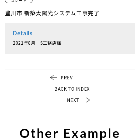
スレート
豊川市 新築太陽光システム工事完了
Details
2021年8月 S工務店様
PREV
BACK TO INDEX
NEXT
Other Example