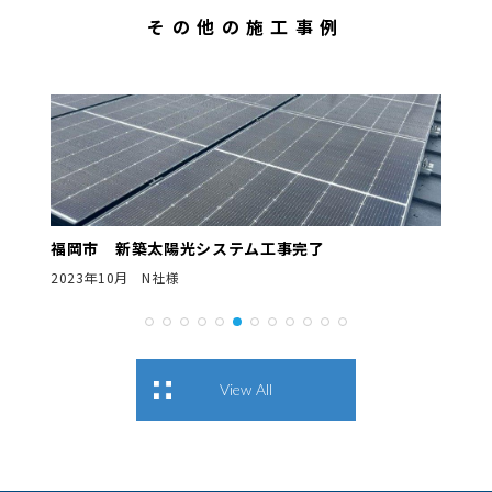
その他の施工事例
福岡市 新築太陽光システム工事完了
2023年10月 N社様
View All