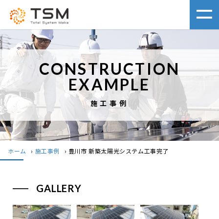
CONSTRUCTION
EXAMPLE
施工事例
ホーム
›
施工事例
›
豊川市 新築太陽光システム工事完了
GALLERY