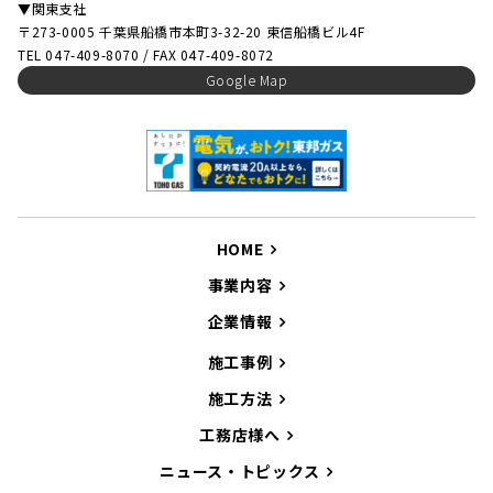
▼関東支社
〒273-0005 千葉県船橋市本町3-32-20 東信船橋ビル4F
TEL 047-409-8070 / FAX 047-409-8072
Google Map
HOME
事業内容
企業情報
施工事例
施工方法
工務店様へ
ニュース・トピックス