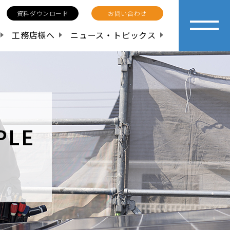
資料ダウンロード
お問い合わせ
工務店様へ
ニュース・トピックス
PLE