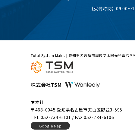
【受付時間】09:00〜18
Total System Make. | 愛知県名古屋市周辺で太陽光発電な
株式会社TSM
▼本社
〒468-0045 愛知県名古屋市天白区野並3-595
TEL 052-734-6101 / FAX 052-734-6106
Google Map