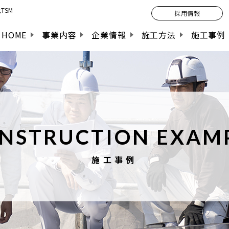
TSM
採用情報
HOME
事業内容
企業情報
施工方法
施工事例
NSTRUCTION EXAM
施工事例