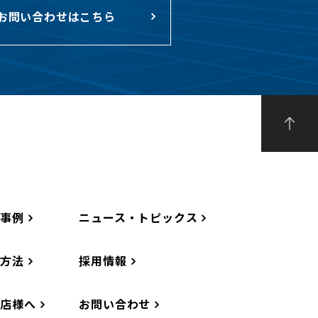
お問い合わせはこちら
工事例
ニュース・トピックス
工方法
採用情報
務店様へ
お問い合わせ