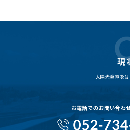
現
太陽光発電をは
お電話でのお問い合わ
052-734