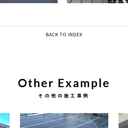
BACK TO INDEX
Other Example
その他の施工事例