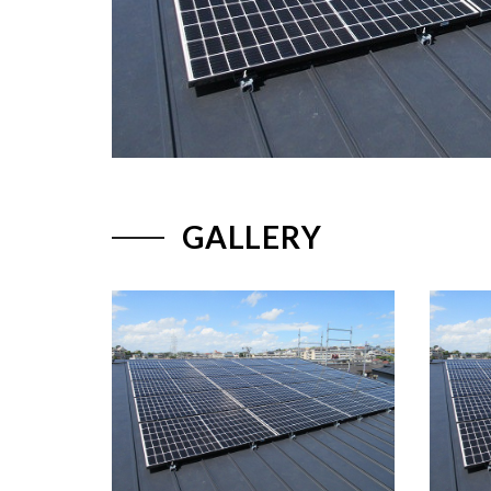
GALLERY