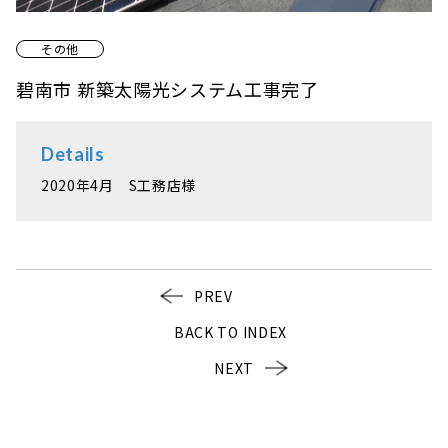
その他
碧南市 新築太陽光システム工事完了
Details
2020年4月 S工務店様
PREV
BACK TO INDEX
NEXT