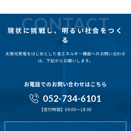
CONTACT
現状に挑戦し、
明るい社会をつく
る
太陽光発電をはじめとした省エネルギー機器へのお問い合わせ
は、下記からお願いします。
お電話でのお問い合わせはこちら
052-734-6101
【受付時間】09:00〜18:00