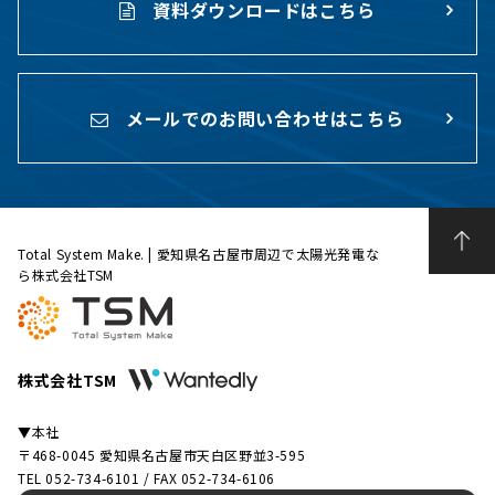
資料ダウンロードはこちら
メールでのお問い合わせはこちら
Total System Make. | 愛知県名古屋市周辺で太陽光発電な
ら株式会社TSM
株式会社TSM
▼本社
〒468-0045 愛知県名古屋市天白区野並3-595
TEL 052-734-6101 / FAX 052-734-6106