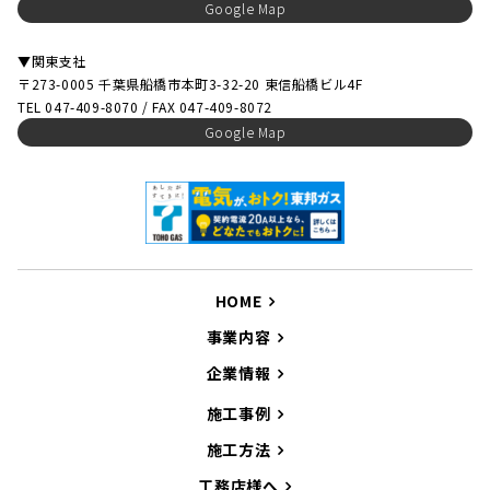
Google Map
▼関東支社
〒273-0005 千葉県船橋市本町3-32-20 東信船橋ビル4F
TEL 047-409-8070 / FAX 047-409-8072
Google Map
HOME
事業内容
企業情報
施工事例
施工方法
工務店様へ