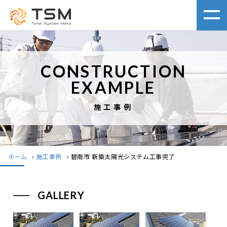
CONSTRUCTION
EXAMPLE
施工事例
ホーム
›
施工事例
›
碧南市 新築太陽光システム工事完了
GALLERY