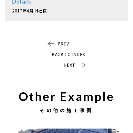
Details
2017年4月 N社様
PREV
BACK TO INDEX
NEXT
Other Example
その他の施工事例