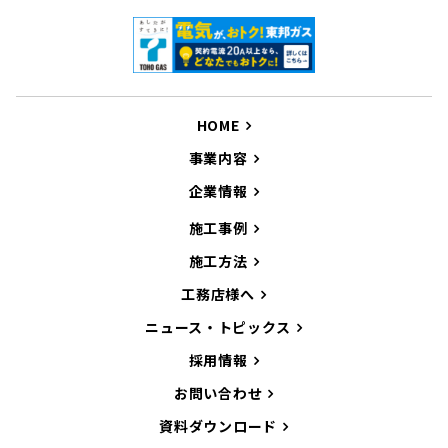
HOME
事業内容
企業情報
施工事例
施工方法
工務店様へ
ニュース・トピックス
採用情報
お問い合わせ
資料ダウンロード