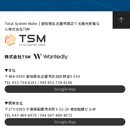
Total System Make. | 愛知県名古屋市周辺で太陽光発電な
ら株式会社TSM
株式会社TSM
▼本社
〒468-0045 愛知県名古屋市天白区野並3-595
TEL 052-734-6101 / FAX 052-734-6106
Google Map
▼関東支社
〒273-0005 千葉県船橋市本町3-32-20 東信船橋ビル4F
TEL 047-409-8070 / FAX 047-409-8072
Google Map