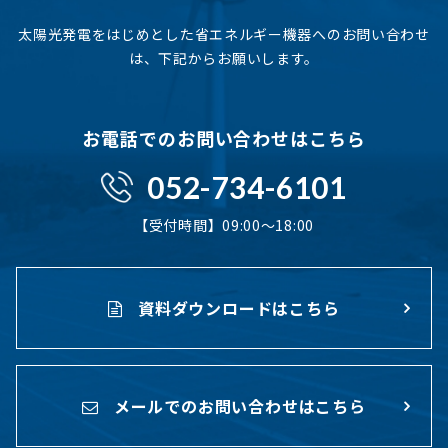
太陽光発電をはじめとした省エネルギー機器へのお問い合わせ
は、下記からお願いします。
お電話でのお問い合わせはこちら
052-734-6101
【受付時間】09:00〜18:00
資料ダウンロードはこちら
メールでのお問い合わせはこちら