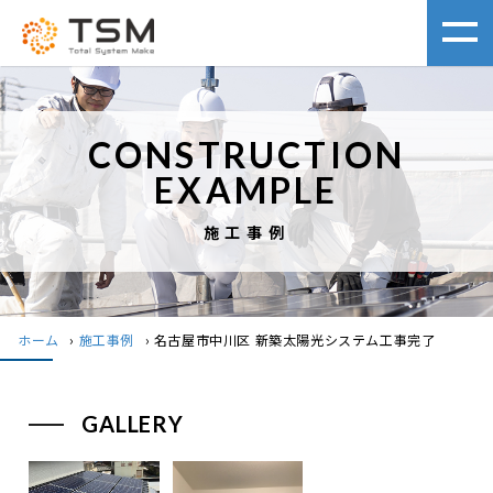
CONSTRUCTION
EXAMPLE
施工事例
ホーム
›
施工事例
›
名古屋市中川区 新築太陽光システム工事完了
GALLERY