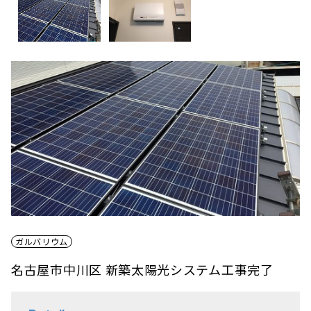
ガルバリウム
名古屋市中川区 新築太陽光システム工事完了