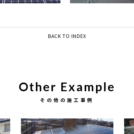
BACK TO INDEX
Other Example
その他の施工事例