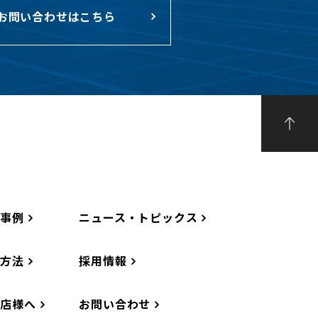
お問い合わせはこちら
工事例
ニュース・トピックス
工方法
採用情報
務店様へ
お問い合わせ