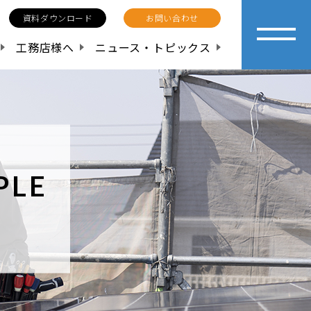
資料ダウンロード
お問い合わせ
工務店様へ
ニュース・トピックス
PLE