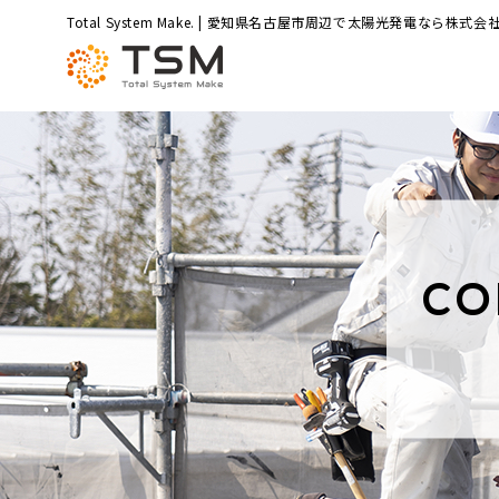
Total System Make. | 愛知県名古屋市周辺で太陽光発電なら株式会社
CO