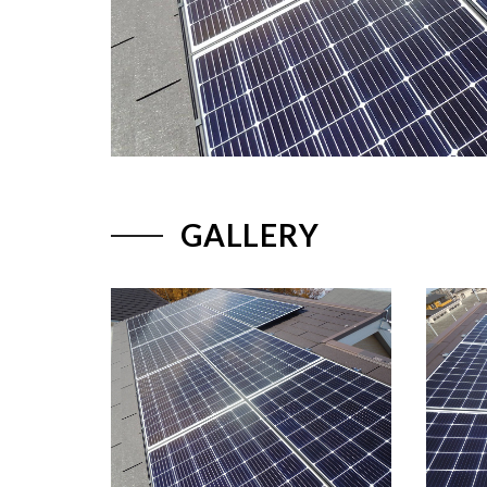
GALLERY