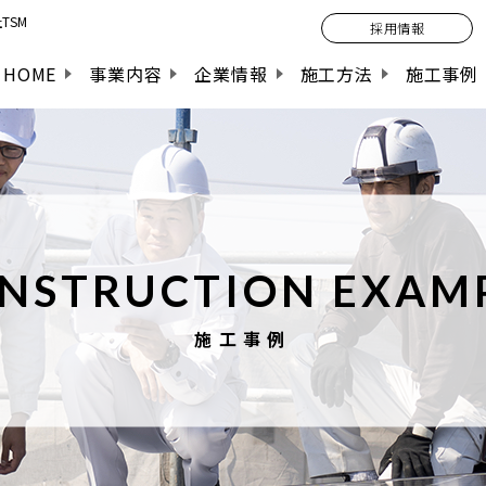
TSM
採用情報
HOME
事業内容
企業情報
施工方法
施工事例
NSTRUCTION EXAM
施工事例