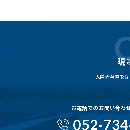
現
太陽光発電をは
お電話でのお問い合わ
052-734