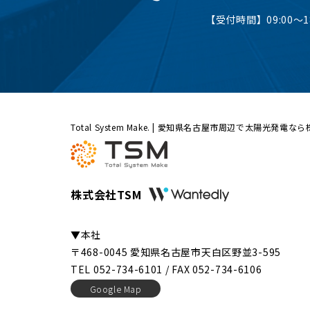
【受付時間】09:00〜18
Total System Make. | 愛知県名古屋市周辺で太陽光発電な
株式会社TSM
▼本社
〒468-0045 愛知県名古屋市天白区野並3-595
TEL 052-734-6101 / FAX 052-734-6106
Google Map