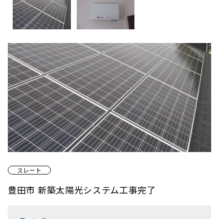
スレート
豊田市 新築太陽光システム工事完了