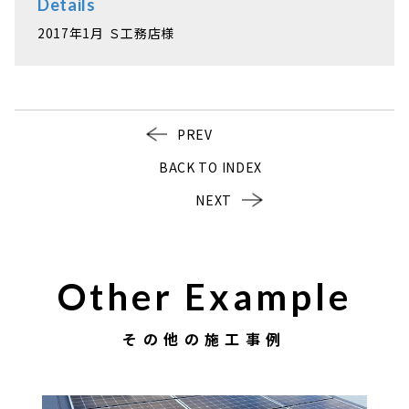
Details
2017年1月 Ｓ工務店様
PREV
BACK TO INDEX
NEXT
Other Example
その他の施工事例