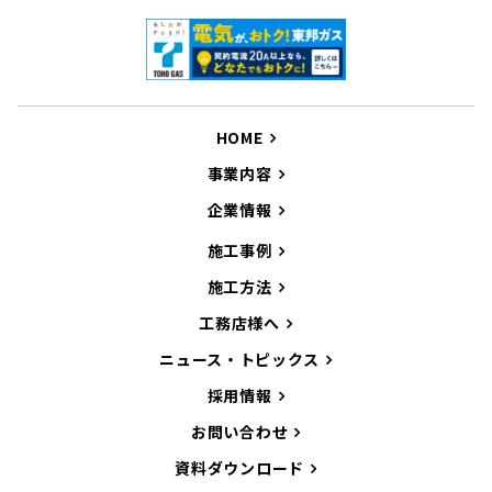
HOME
事業内容
企業情報
施工事例
施工方法
工務店様へ
ニュース・トピックス
採用情報
お問い合わせ
資料ダウンロード