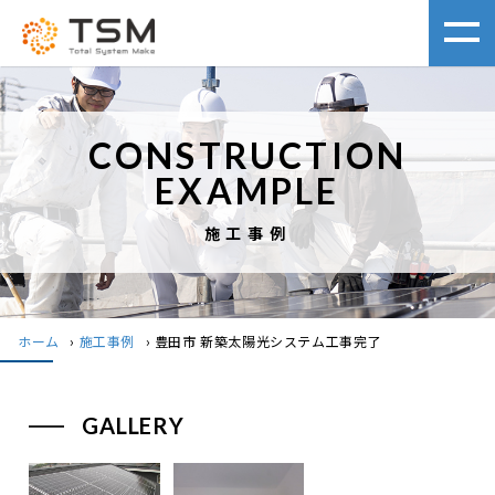
CONSTRUCTION
EXAMPLE
施工事例
ホーム
›
施工事例
›
豊田市 新築太陽光システム工事完了
GALLERY