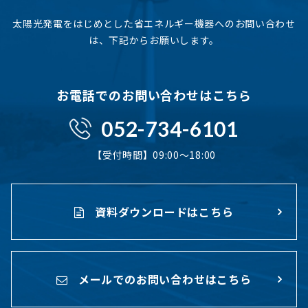
太陽光発電をはじめとした省エネルギー機器へのお問い合わせ
は、下記からお願いします。
お電話でのお問い合わせはこちら
052-734-6101
【受付時間】09:00〜18:00
資料ダウンロードはこちら
メールでのお問い合わせはこちら