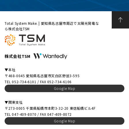
Total System Make. | 愛知県名古屋市周辺で太陽光発電な
ら株式会社TSM
株式会社TSM
▼本社
〒468-0045 愛知県名古屋市天白区野並3-595
TEL 052-734-6101 / FAX 052-734-6106
Google Map
▼関東支社
〒273-0005 千葉県船橋市本町3-32-20 東信船橋ビル4F
TEL 047-409-8070 / FAX 047-409-8072
Google Map