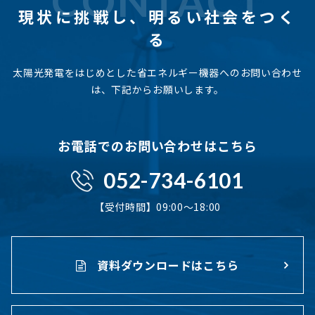
CONTACT
現状に挑戦し、
明るい社会をつく
る
太陽光発電をはじめとした省エネルギー機器へのお問い合わせ
は、下記からお願いします。
お電話でのお問い合わせはこちら
052-734-6101
【受付時間】09:00〜18:00
資料ダウンロードはこちら