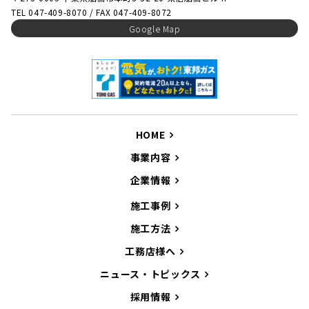
TEL 047-409-8070 / FAX 047-409-8072
Google Map
HOME
事業内容
企業情報
施工事例
施工方法
工務店様へ
ニュース・トピックス
採用情報