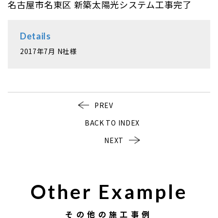
名古屋市名東区 新築太陽光システム工事完了
Details
2017年7月 N社様
PREV
BACK TO INDEX
NEXT
Other Example
その他の施工事例