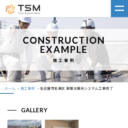
CONSTRUCTION
EXAMPLE
施工事例
ホーム
›
施工事例
›
名古屋市名東区 新築太陽光システム工事完了
GALLERY