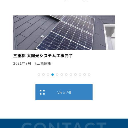
三重郡 太陽光システム工事完了
2021年7月 F工務店様
View All