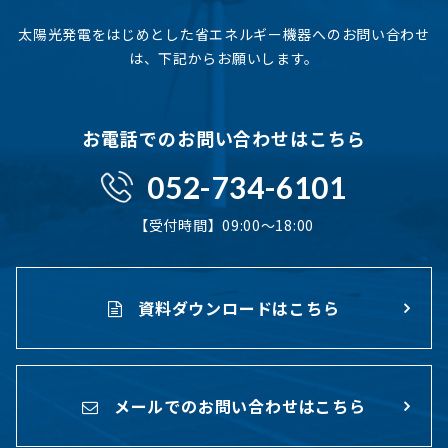
太陽光発電をはじめとした省エネルギー機器へのお問い合わせ
は、下記からお願いします。
お電話でのお問い合わせはこちら
052-734-6101
【受付時間】09:00〜18:00
資料ダウンロードはこちら
メールでのお問い合わせはこちら