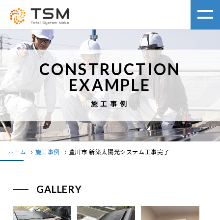
CONSTRUCTION
EXAMPLE
施工事例
ホーム
›
施工事例
›
豊川市 新築太陽光システム工事完了
GALLERY