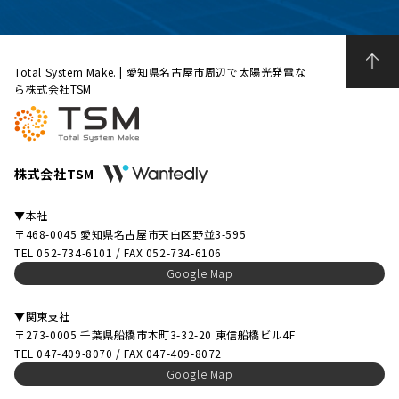
Total System Make. | 愛知県名古屋市周辺で太陽光発電な
ら株式会社TSM
株式会社TSM
▼本社
〒468-0045 愛知県名古屋市天白区野並3-595
TEL 052-734-6101 / FAX 052-734-6106
Google Map
▼関東支社
〒273-0005 千葉県船橋市本町3-32-20 東信船橋ビル4F
TEL 047-409-8070 / FAX 047-409-8072
Google Map