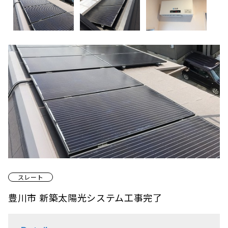
スレート
豊川市 新築太陽光システム工事完了