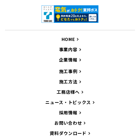
HOME
事業内容
企業情報
施工事例
施工方法
工務店様へ
ニュース・トピックス
採用情報
お問い合わせ
資料ダウンロード