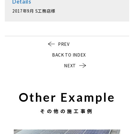
Details
2017年9月 S工務店様
PREV
BACK TO INDEX
NEXT
Other Example
その他の施工事例