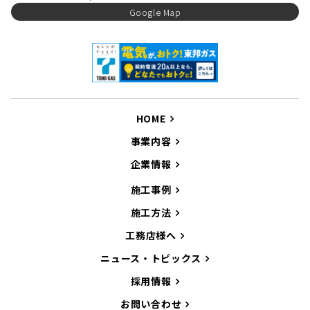
Google Map
HOME
事業内容
企業情報
施工事例
施工方法
工務店様へ
ニュース・トピックス
採用情報
お問い合わせ