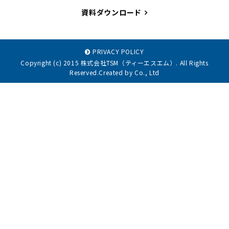
資料ダウンロード
PRIVACY POLICY
Copyright (c) 2015 株式会社TSM（ティーエスエム）. All Rights
Reserved.Created by Co., Ltd