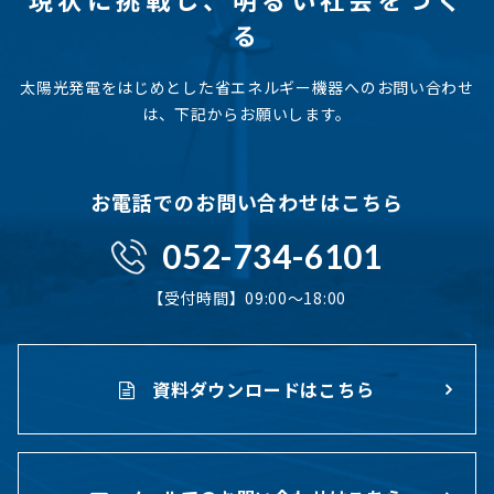
る
太陽光発電をはじめとした省エネルギー機器へのお問い合わせ
は、下記からお願いします。
お電話でのお問い合わせはこちら
052-734-6101
【受付時間】09:00〜18:00
資料ダウンロードはこちら