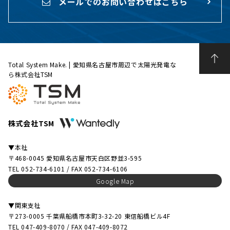
メールでのお問い合わせはこちら
Total System Make. | 愛知県名古屋市周辺で太陽光発電な
ら株式会社TSM
株式会社TSM
▼本社
〒468-0045 愛知県名古屋市天白区野並3-595
TEL 052-734-6101 / FAX 052-734-6106
Google Map
▼関東支社
〒273-0005 千葉県船橋市本町3-32-20 東信船橋ビル4F
TEL 047-409-8070 / FAX 047-409-8072