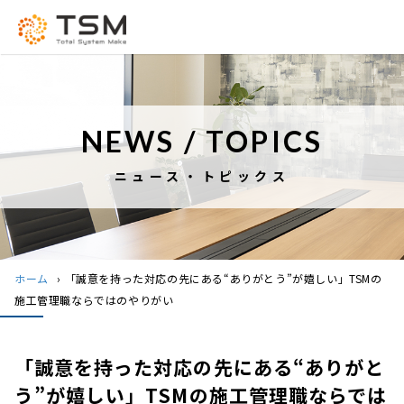
NEWS / TOPICS
ニュース・トピックス
ホーム
›
「誠意を持った対応の先にある“ありがとう”が嬉しい」TSMの
施工管理職ならではのやりがい
「誠意を持った対応の先にある“ありがと
う”が嬉しい」TSMの施工管理職ならでは