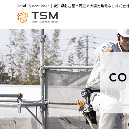
Total System Make. | 愛知県名古屋市周辺で太陽光発電なら株式会社
CO