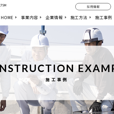
TSM
採用情報
HOME
事業内容
企業情報
施工方法
施工事例
NSTRUCTION EXAM
施工事例