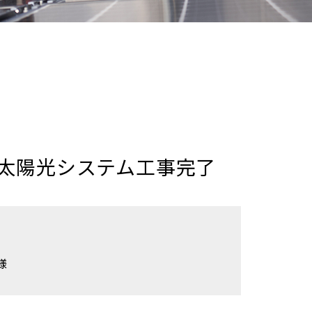
太陽光システム工事完了
様