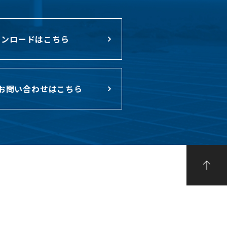
ンロードはこちら
お問い合わせはこちら