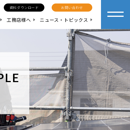
資料ダウンロード
お問い合わせ
工務店様へ
ニュース・トピックス
PLE