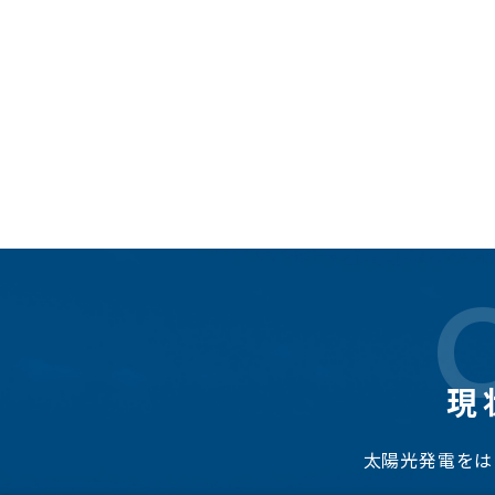
現
太陽光発電をは