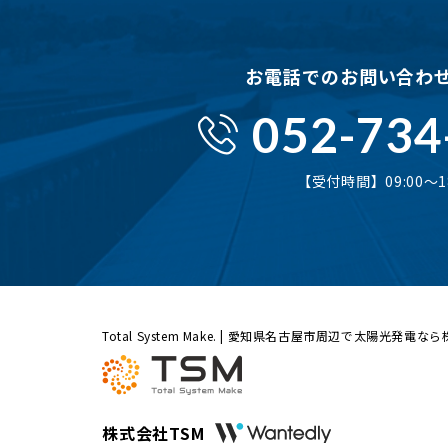
お電話でのお問い合わ
052-734
【受付時間】09:00〜18
Total System Make. | 愛知県名古屋市周辺で太陽光発電な
株式会社TSM