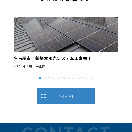
名古屋市 新築太陽光システム工事完了
2025年4月 A社様
View All