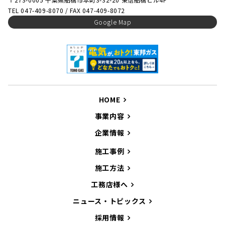
TEL 047-409-8070 / FAX 047-409-8072
Google Map
HOME
事業内容
企業情報
施工事例
施工方法
工務店様へ
ニュース・トピックス
採用情報