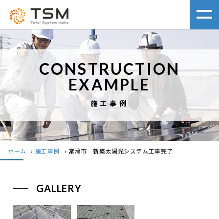
CONSTRUCTION
EXAMPLE
施工事例
ホーム
›
施工事例
›
常滑市 新築太陽光システム工事完了
GALLERY