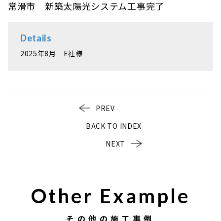
常滑市 新築太陽光システム工事完了
Details
2025年8月 E社様
PREV
BACK TO INDEX
NEXT
Other Example
その他の施工事例