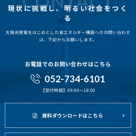
CONTACT
現状に挑戦し、
明るい社会をつく
る
太陽光発電をはじめとした省エネルギー機器へのお問い合わせ
は、下記からお願いします。
お電話でのお問い合わせはこちら
052-734-6101
【受付時間】09:00〜18:00
資料ダウンロードはこちら